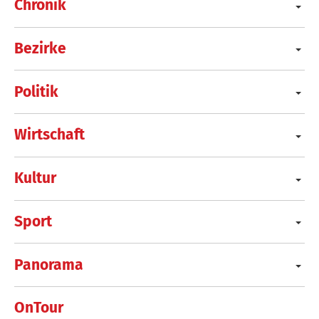
Chronik
Bezirke
Politik
Wirtschaft
Kultur
Sport
Panorama
OnTour