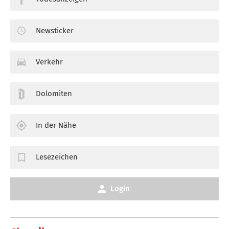
Newsticker
Verkehr
Dolomiten
In der Nähe
Lesezeichen
Login