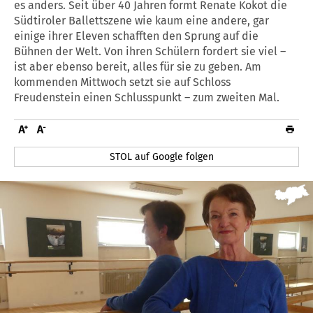
es anders. Seit über 40 Jahren formt Renate Kokot die
Südtiroler Ballettszene wie kaum eine andere, gar
einige ihrer Eleven schafften den Sprung auf die
Bühnen der Welt. Von ihren Schülern fordert sie viel –
ist aber ebenso bereit, alles für sie zu geben. Am
kommenden Mittwoch setzt sie auf Schloss
Freudenstein einen Schlusspunkt – zum zweiten Mal.
STOL auf Google folgen