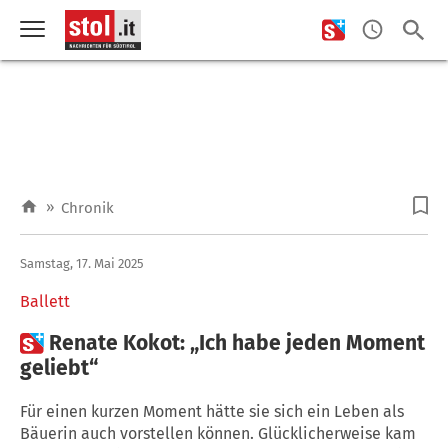
»
Chronik
Samstag, 17. Mai 2025
Ballett

Renate Kokot: „Ich habe jeden Moment
geliebt“
Für einen kurzen Moment hätte sie sich ein Leben als
Bäuerin auch vorstellen können. Glücklicherweise kam