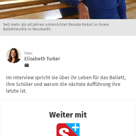
Seit mehr als 40 Jahren unterrichtet Renate Kokot in ihrem
Ballettstudio in Neumarkt.
Von:
Elisabeth Turker
Im Interview spricht sie über ihr Leben für das Ballett,
ihre Schüler und warum die nächste Aufführung ihre
letzte ist.