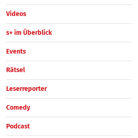
Videos
s+ im Überblick
Events
Rätsel
Leserreporter
Comedy
Podcast