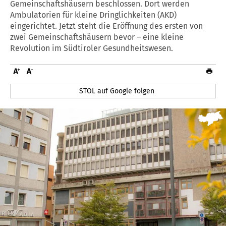
Gemeinschaftshäusern beschlossen. Dort werden
Ambulatorien für kleine Dringlichkeiten (AKD)
eingerichtet. Jetzt steht die Eröffnung des ersten von
zwei Gemeinschaftshäusern bevor – eine kleine
Revolution im Südtiroler Gesundheitswesen.
STOL auf Google folgen