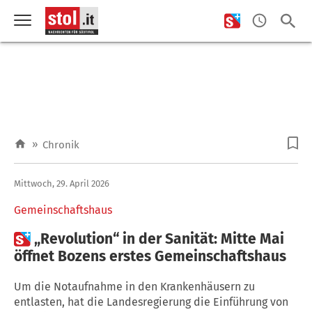
»
Chronik
Mittwoch, 29. April 2026
Gemeinschaftshaus

„Revolution“ in der Sanität: Mitte Mai
öffnet Bozens erstes Gemeinschaftshaus
Um die Notaufnahme in den Krankenhäusern zu
entlasten, hat die Landesregierung die Einführung von