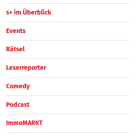
s+ im Überblick
Events
Rätsel
Leserreporter
Comedy
Podcast
ImmoMARKT