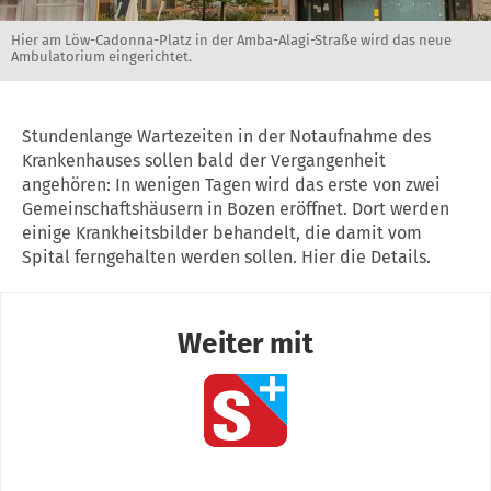
Hier am Löw-Cadonna-Platz in der Amba-Alagi-Straße wird das neue
Ambulatorium eingerichtet.
Stundenlange Wartezeiten in der Notaufnahme des
Krankenhauses sollen bald der Vergangenheit
angehören: In wenigen Tagen wird das erste von zwei
Gemeinschaftshäusern in Bozen eröffnet. Dort werden
einige Krankheitsbilder behandelt, die damit vom
Spital ferngehalten werden sollen. Hier die Details.