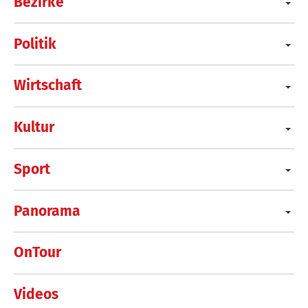
Bezirke
Politik
Wirtschaft
Kultur
Sport
Panorama
OnTour
Videos