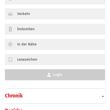
Verkehr
Dolomiten
In der Nähe
Lesezeichen
Login
Chronik