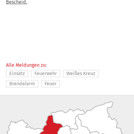
Bescheid.
Alle Meldungen zu:
Einsatz
Feuerwehr
Weißes Kreuz
Brandalarm
Feuer