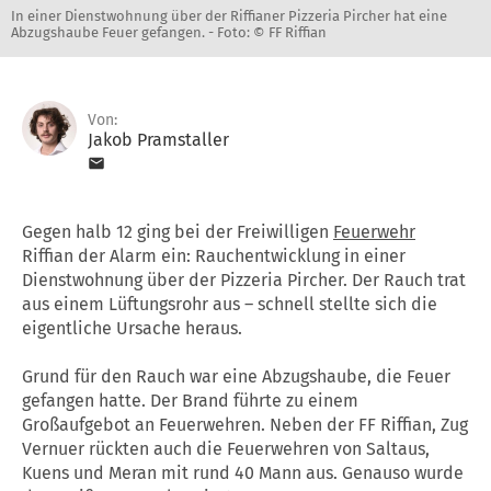
In einer Dienstwohnung über der Riffianer Pizzeria Pircher hat eine
Abzugshaube Feuer gefangen. -
Foto: © FF Riffian
Von:
Jakob Pramstaller
Gegen halb 12 ging bei der Freiwilligen
Feuerwehr
Riffian der Alarm ein: Rauchentwicklung in einer
Dienstwohnung über der Pizzeria Pircher. Der Rauch trat
aus einem Lüftungsrohr aus – schnell stellte sich die
eigentliche Ursache heraus.
Grund für den Rauch war eine Abzugshaube, die Feuer
gefangen hatte. Der Brand führte zu einem
Großaufgebot an Feuerwehren. Neben der FF Riffian, Zug
Vernuer rückten auch die Feuerwehren von Saltaus,
Kuens und Meran mit rund 40 Mann aus. Genauso wurde