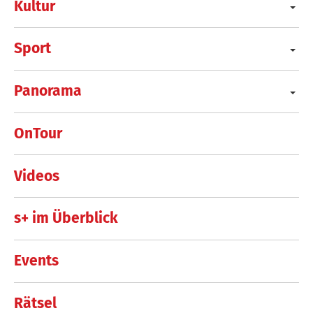
Kultur
Sport
Panorama
OnTour
Videos
s+ im Überblick
Events
Rätsel