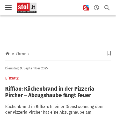
»
Chronik
Dienstag, 9. September 2025
Einsatz
Riffian: Küchenbrand in der Pizzeria
Pircher – Abzugshaube fängt Feuer
Küchenbrand in Riffian: In einer Dienstwohnung über
der Pizzeria Pircher hat eine Abzugshaube am