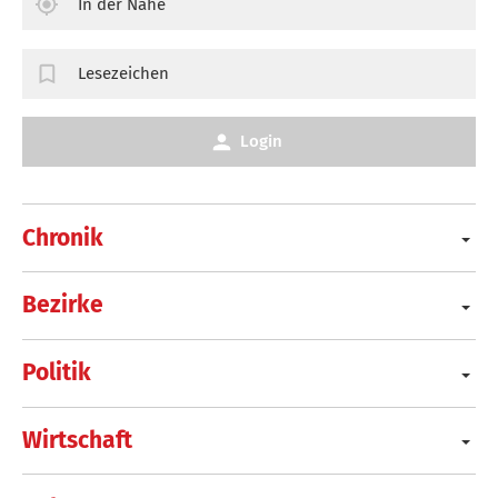
In der Nähe
Lesezeichen
Login
Chronik
Bezirke
Politik
Wirtschaft