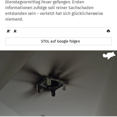
Dienstagvormittag Feuer gefangen. Ersten
Informationen zufolge soll reiner Sachschaden
entstanden sein – verletzt hat sich glücklicherweise
niemand.
STOL auf Google folgen