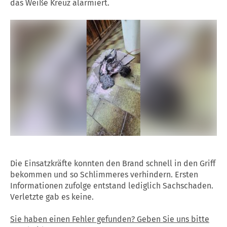
das Weiße Kreuz alarmiert.
Die Einsatzkräfte konnten den Brand schnell in den Griff
bekommen und so Schlimmeres verhindern. Ersten
Informationen zufolge entstand lediglich Sachschaden.
Verletzte gab es keine.
Sie haben einen Fehler gefunden? Geben Sie uns bitte