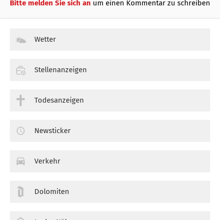
Bitte melden Sie sich an
um einen Kommentar zu schreiben
Wetter
Stellenanzeigen
Todesanzeigen
Newsticker
Verkehr
Dolomiten