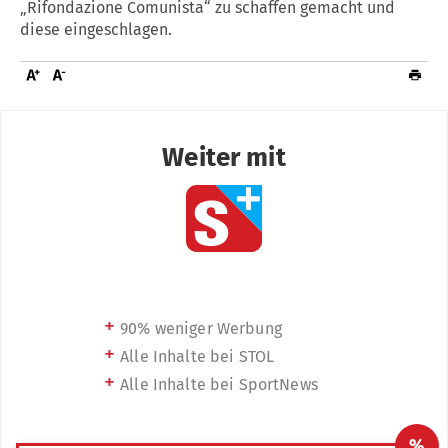
„Rifondazione Comunista“ zu schaffen gemacht und
diese eingeschlagen.