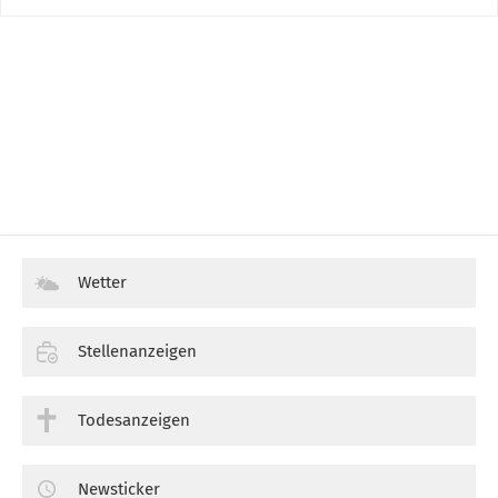
Wetter
Stellenanzeigen
Todesanzeigen
Newsticker