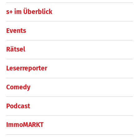
s+ im Überblick
Events
Rätsel
Leserreporter
Comedy
Podcast
ImmoMARKT