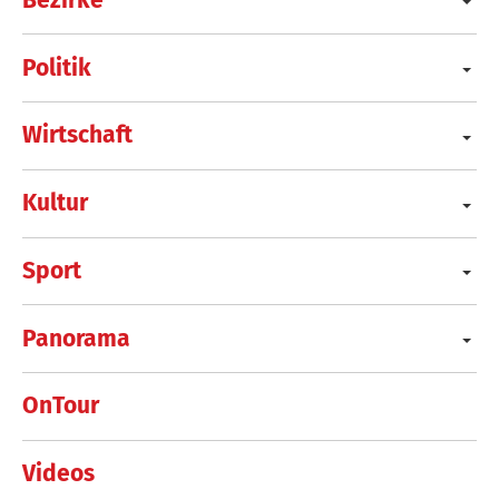
Politik
Wirtschaft
Kultur
Sport
Panorama
OnTour
Videos