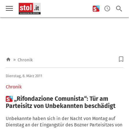
»
Chronik
Dienstag, 8. März 2011
Chronik

„Rifondazione Comunista“: Tür am
Parteisitz von Unbekannten beschädigt
Unbekannte haben sich in der Nacht von Montag auf
Dienstag an der Eingangstür des Bozner Parteisitzes von