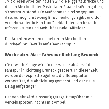
„Mit diesen Arbeiten halten wir die Riggertalbrücke und
diesen Abschnitt der Pustertaler Staatsstraße in gutem,
sicherem Zustand. Die Maßnahmen sind so geplant,
dass es möglichst wenig Einschränkungen gibt und der
Verkehr weiterfließen kann“, erklärt der Landesrat für
Infrastrukturen und Mobilität Daniel Alfreider.
Die Arbeiten werden in mehreren Abschnitten
durchgeführt, jeweils auf einer Fahrspur.
Woche ab 4. Mai – Fahrspur Richtung Bruneck
Für etwa drei Tage wird in der Woche ab 4. Mai die
Fahrspur in Richtung Bruneck gesperrt. In dieser Zeit
werden der Asphalt abgefräst, die Betonplatte
vorbereitet, die Abdichtung gemacht und der neue
Belag aufgetragen.
Der Verkehr wird einspurig geregelt: tagsüber mit
Verkehrsposten, nachts mit Ampel.