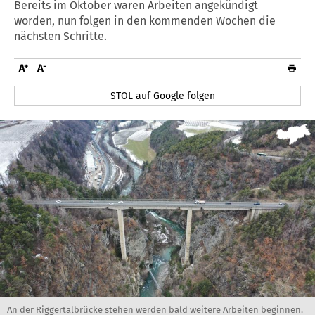
Bereits im Oktober waren Arbeiten angekündigt
worden, nun folgen in den kommenden Wochen die
nächsten Schritte.
STOL auf Google folgen
An der Riggertalbrücke stehen werden bald weitere Arbeiten beginnen.