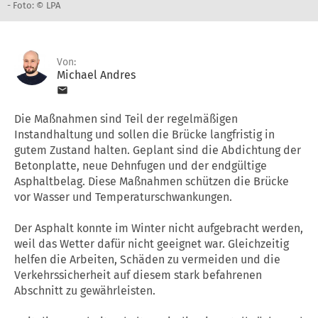
-
Foto: © LPA
Von:
Michael Andres
Die Maßnahmen sind Teil der regelmäßigen
Instandhaltung und sollen die Brücke langfristig in
gutem Zustand halten. Geplant sind die Abdichtung der
Betonplatte, neue Dehnfugen und der endgültige
Asphaltbelag. Diese Maßnahmen schützen die Brücke
vor Wasser und Temperaturschwankungen.
Der Asphalt konnte im Winter nicht aufgebracht werden,
weil das Wetter dafür nicht geeignet war. Gleichzeitig
helfen die Arbeiten, Schäden zu vermeiden und die
Verkehrssicherheit auf diesem stark befahrenen
Abschnitt zu gewährleisten.