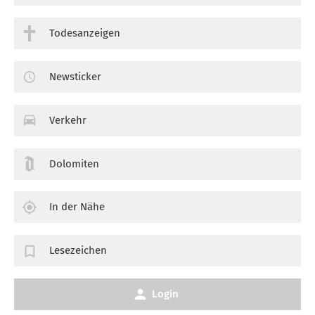
Todesanzeigen
Newsticker
Verkehr
Dolomiten
In der Nähe
Lesezeichen
Login