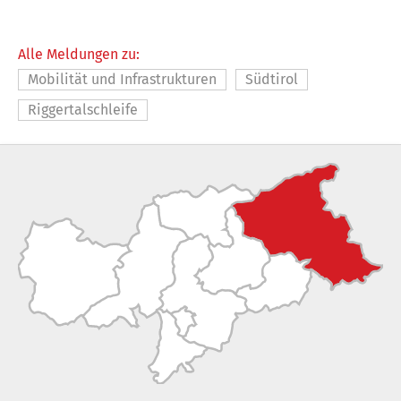
Alle Meldungen zu:
Mobilität und Infrastrukturen
Südtirol
Riggertalschleife