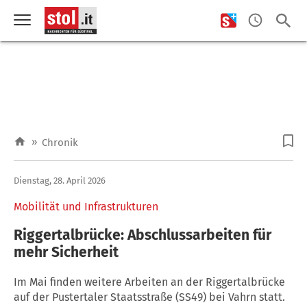
»
Chronik
Dienstag, 28. April 2026
Mobilität und Infrastrukturen
Riggertalbrücke: Abschlussarbeiten für
mehr Sicherheit
Im Mai finden weitere Arbeiten an der Riggertalbrücke
auf der Pustertaler Staatsstraße (SS49) bei Vahrn statt.