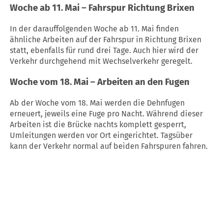
Woche ab 11. Mai – Fahrspur Richtung Brixen
In der darauffolgenden Woche ab 11. Mai finden
ähnliche Arbeiten auf der Fahrspur in Richtung Brixen
statt, ebenfalls für rund drei Tage. Auch hier wird der
Verkehr durchgehend mit Wechselverkehr geregelt.
Woche vom 18. Mai – Arbeiten an den Fugen
Ab der Woche vom 18. Mai werden die Dehnfugen
erneuert, jeweils eine Fuge pro Nacht. Während dieser
Arbeiten ist die Brücke nachts komplett gesperrt,
Umleitungen werden vor Ort eingerichtet. Tagsüber
kann der Verkehr normal auf beiden Fahrspuren fahren.