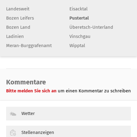
Landesweit
Eisacktal
Bozen Leifers
Pustertal
Bozen Land
Überetsch-Unterland
Ladinien
Vinschgau
Meran-Burggrafenamt
Wipptal
Kommentare
Bitte melden Sie sich an
um einen Kommentar zu schreiben
Wetter
Stellenanzeigen