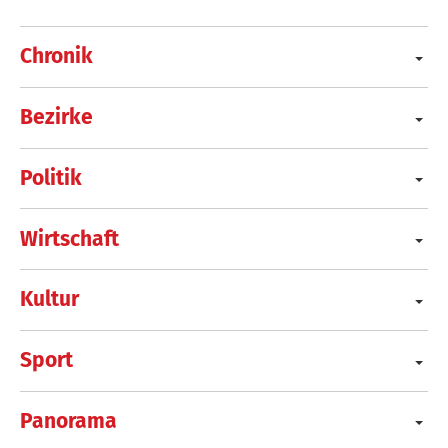
Chronik
Bezirke
Politik
Wirtschaft
Kultur
Sport
Panorama