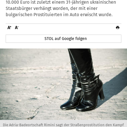
10.000 Euro ist zuletzt einem 31-jährigen ukrainischen
Staatsbürger verhängt worden, der mit einer
bulgarischen Prostituierten im Auto erwischt wurde.
STOL auf Google folgen
Die Adria-Badeortschaft Rimini sagt der Straßenprostitution den Kampf