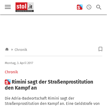
»
Chronik
Montag, 3. April 2017
Chronik

Rimini sagt der Straßenprostitution
den Kampf an
Die Adria-Badeortschaft Rimini sagt der
Straßenprostitution den Kampf an. Eine Geldstrafe von