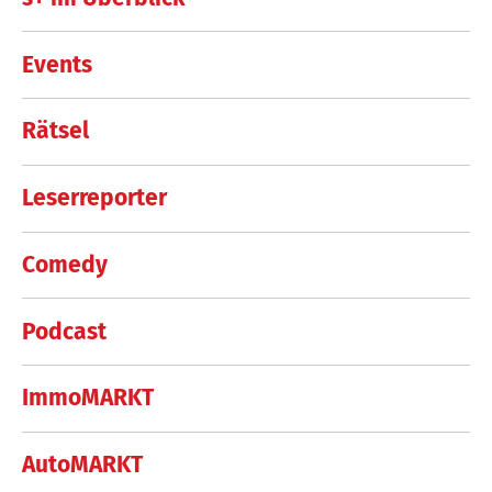
Events
Rätsel
Leserreporter
Comedy
Podcast
ImmoMARKT
AutoMARKT