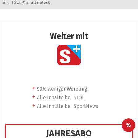
an. -
Foto: © shutterstock