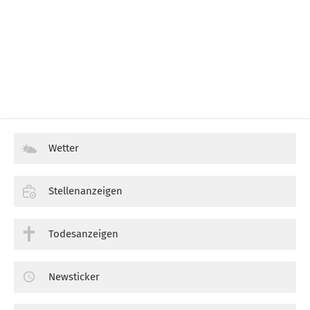
Wetter
Stellenanzeigen
Todesanzeigen
Newsticker