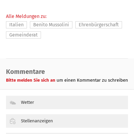
Alle Meldungen zu:
Italien
Benito Mussolini
Ehrenbürgerschaft
Gemeinderat
Kommentare
Bitte melden Sie sich an
um einen Kommentar zu schreiben
Wetter
Stellenanzeigen