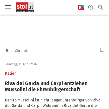
»
Chronik
Samstag, 11. April 2026
Italien
Riva del Garda und Carpi entziehen
Mussolini die Ehrenbürgerschaft
Benito Mussolini ist nicht länger Ehrenbürger von Riva
del Garda und Carpi. Während in Riva del Garda die