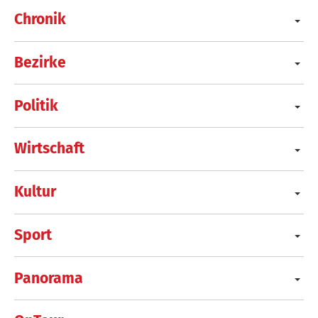
Chronik
Bezirke
Politik
Wirtschaft
Kultur
Sport
Panorama