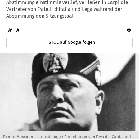
Abstimmung einstimmig verlief, verließen in Carpi die
Vertreter von Fratelli d’Italia und Lega während der
Abstimmung den Sitzungssaal.
STOL auf Google folgen
Benito Mussolini ist nicht länger Ehrenbürger von Riva del Garda und