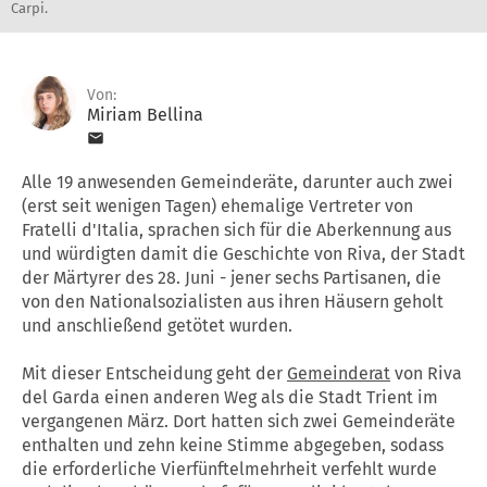
Carpi.
Von:
Miriam Bellina
Alle 19 anwesenden Gemeinderäte, darunter auch zwei
(erst seit wenigen Tagen) ehemalige Vertreter von
Fratelli d'Italia, sprachen sich für die Aberkennung aus
und würdigten damit die Geschichte von Riva, der Stadt
der Märtyrer des 28. Juni - jener sechs Partisanen, die
von den Nationalsozialisten aus ihren Häusern geholt
und anschließend getötet wurden.
Mit dieser Entscheidung geht der
Gemeinderat
von Riva
del Garda einen anderen Weg als die Stadt Trient im
vergangenen März. Dort hatten sich zwei Gemeinderäte
enthalten und zehn keine Stimme abgegeben, sodass
die erforderliche Vierfünftelmehrheit verfehlt wurde