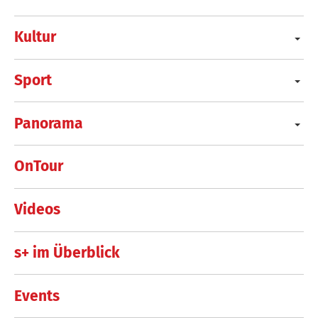
Kultur
Sport
Panorama
OnTour
Videos
s+ im Überblick
Events