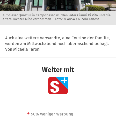
Auf dieser Quästur in Campobasso wurden Vater Gianni Di Vita und die
ältere Tochter Alice vernommen. -
Foto: © ANSA / Nicola Lanese
Auch eine weitere Verwandte, eine Cousine der Familie,
wurden am Mittwochabend noch überraschend befragt.
Von Micaela Taroni