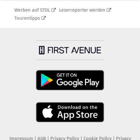
Werben auf STOL
Leserreporter werden
Tourentipps
Impressum
|
AGB
|
Privacy Policy
|
Cookie Policy
|
Privacy