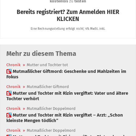
Mehr zu diesem Thema
Chronik
»
Mutter und Tochter tot
 Mutmaßlicher Giftmord: Geschenke und Mahlzeiten im
Fokus
Chronik
»
Mutmaßlicher Giftmord
 Mutter und Tochter mit Rizin vergiftet: Vater und ältere
Tochter verhört
Chronik
»
Mutmaßlicher Doppelmord
 Mutter und Tochter mit Rizin vergiftet – Arzt: „Schon
kleinste Mengen tödlich“
Chronik
»
Mutmaßlicher Doppelmord