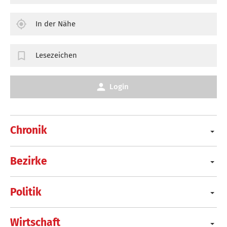
In der Nähe
Lesezeichen
Login
Chronik
Bezirke
Politik
Wirtschaft