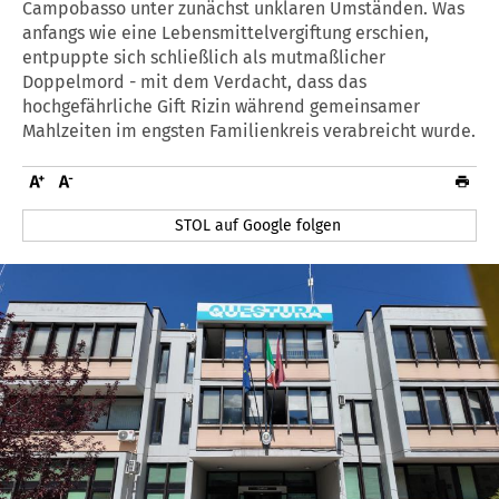
Campobasso unter zunächst unklaren Umständen. Was
anfangs wie eine Lebensmittelvergiftung erschien,
entpuppte sich schließlich als mutmaßlicher
Doppelmord - mit dem Verdacht, dass das
hochgefährliche Gift Rizin während gemeinsamer
Mahlzeiten im engsten Familienkreis verabreicht wurde.
STOL auf Google folgen