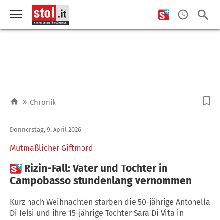
»
Chronik
Donnerstag, 9. April 2026
Mutmaßlicher Giftmord

Rizin-Fall: Vater und Tochter in
Campobasso stundenlang vernommen
Kurz nach Weihnachten starben die 50-jährige Antonella
Di Ielsi und ihre 15-jährige Tochter Sara Di Vita in