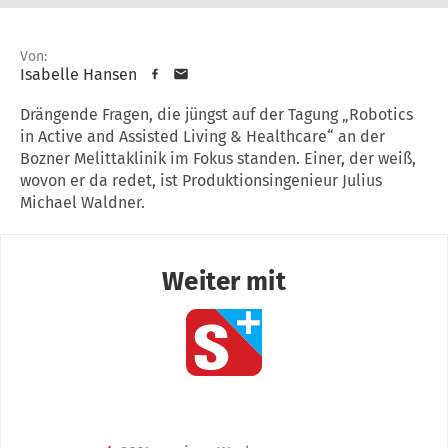
Von:
Isabelle Hansen
Drängende Fragen, die jüngst auf der Tagung „Robotics
in Active and Assisted Living & Healthcare“ an der
Bozner Melittaklinik im Fokus standen. Einer, der weiß,
wovon er da redet, ist Produktionsingenieur Julius
Michael Waldner.