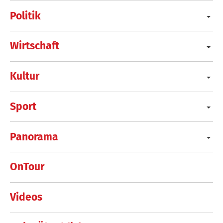
Politik
Wirtschaft
Kultur
Sport
Panorama
OnTour
Videos