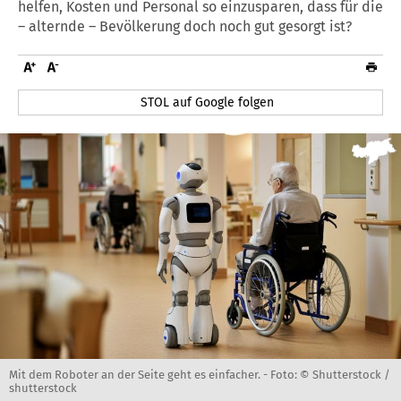
helfen, Kosten und Personal so einzusparen, dass für die
– alternde – Bevölkerung doch noch gut gesorgt ist?
STOL auf Google folgen
Mit dem Roboter an der Seite geht es einfacher. -
Foto: © Shutterstock /
shutterstock