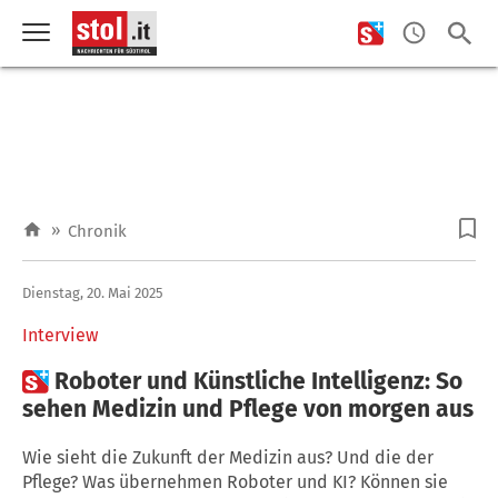
»
Chronik
Dienstag, 20. Mai 2025
Interview

Roboter und Künstliche Intelligenz: So
sehen Medizin und Pflege von morgen aus
Wie sieht die Zukunft der Medizin aus? Und die der
Pflege? Was übernehmen Roboter und KI? Können sie