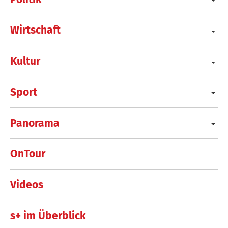
Wirtschaft
Kultur
Sport
Panorama
OnTour
Videos
s+ im Überblick