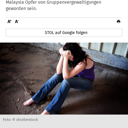
Malaysia Opfer von Gruppenvergewaltigungen
geworden sein.
STOL auf Google folgen
Foto: © shutterstock