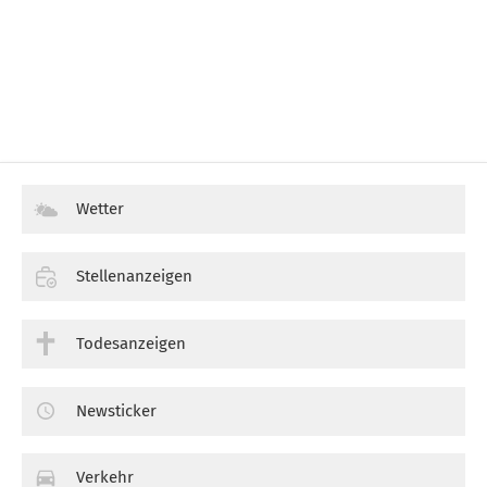
Wetter
Stellenanzeigen
Todesanzeigen
Newsticker
Verkehr