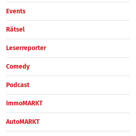
Events
Rätsel
Leserreporter
Comedy
Podcast
ImmoMARKT
AutoMARKT