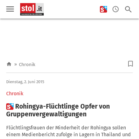
»
Chronik
Dienstag, 2. Juni 2015
Chronik

Rohingya-Flüchtlinge Opfer von
Gruppenvergewaltigungen
Flüchtlingsfrauen der Minderheit der Rohingya sollen
einem Medienbericht zufolge in Lagern in Thailand und