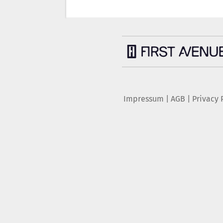
Impressum
|
AGB
|
Privacy 