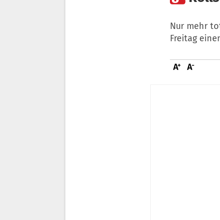
Nur mehr to
Freitag ein