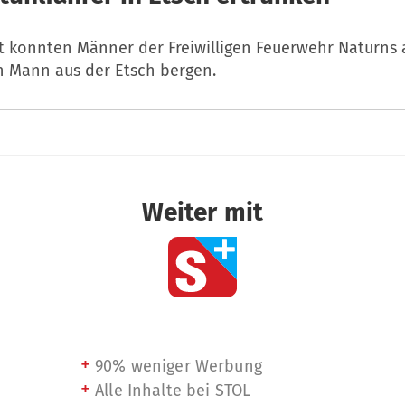
t konnten Männer der Freiwilligen Feuerwehr Naturns
en Mann aus der Etsch bergen.