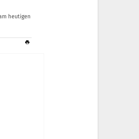
 am heutigen