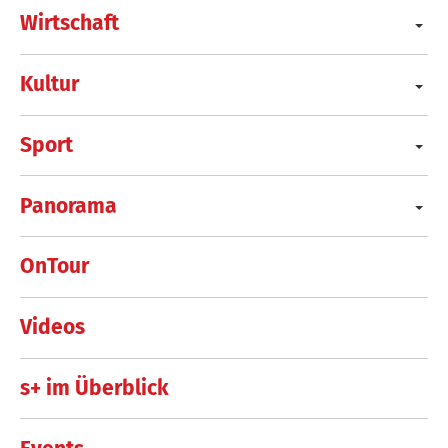
Wirtschaft
Kultur
Sport
Panorama
OnTour
Videos
s+ im Überblick