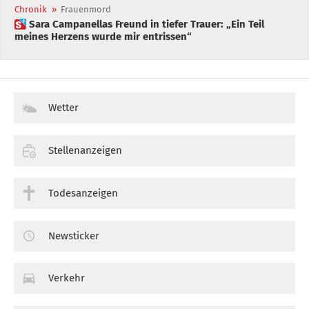
Chronik
»
Frauenmord
 Sara Campanellas Freund in tiefer Trauer: „Ein Teil
meines Herzens wurde mir entrissen“
Wetter
Stellenanzeigen
Todesanzeigen
Newsticker
Verkehr