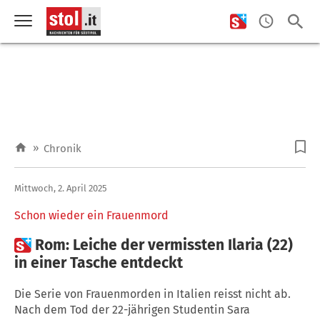
»
Chronik
Mittwoch, 2. April 2025
Schon wieder ein Frauenmord

Rom: Leiche der vermissten Ilaria (22)
in einer Tasche entdeckt
Die Serie von Frauenmorden in Italien reisst nicht ab.
Nach dem Tod der 22-jährigen Studentin Sara