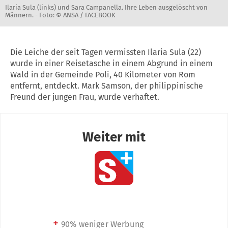
Ilaria Sula (links) und Sara Campanella. Ihre Leben ausgelöscht von
Männern. -
Foto: © ANSA / FACEBOOK
Die Leiche der seit Tagen vermissten Ilaria Sula (22)
wurde in einer Reisetasche in einem Abgrund in einem
Wald in der Gemeinde Poli, 40 Kilometer von Rom
entfernt, entdeckt. Mark Samson, der philippinische
Freund der jungen Frau, wurde verhaftet.