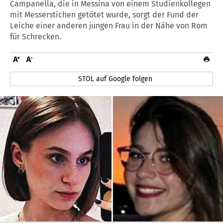
Campanella, die in Messina von einem Studienkollegen
mit Messerstichen getötet wurde, sorgt der Fund der
Leiche einer anderen jungen Frau in der Nähe von Rom
für Schrecken.
STOL auf Google folgen