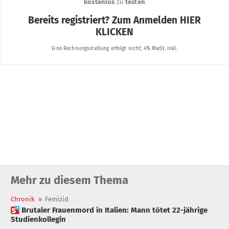
Mehr zu diesem Thema
Chronik
»
Femizid
 Brutaler Frauenmord in Italien: Mann tötet 22-jährige
Studienkollegin