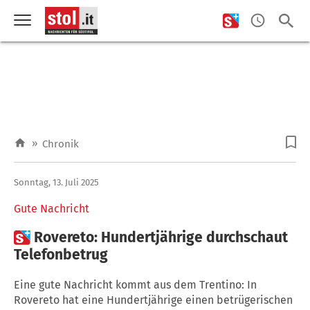
»
Chronik
Sonntag, 13. Juli 2025
Gute Nachricht

Rovereto: Hundertjährige durchschaut
Telefonbetrug
Eine gute Nachricht kommt aus dem Trentino: In
Rovereto hat eine Hundertjährige einen betrügerischen