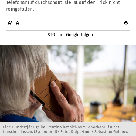
Telefonanruf durchschaut, sie ist auf den Trick nicht
reingefallen.
STOL auf Google folgen
Eine Hundertjährige im Trentino hat sich vom Schockanruf nicht
täuschen lassen. (Symbolbild) -
Foto: © dpa-tmn / Sebastian Gollnow