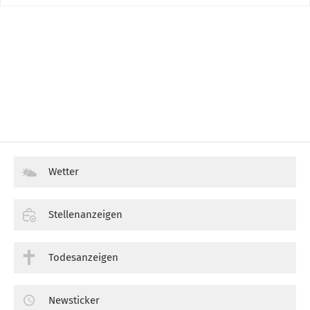
Wetter
Stellenanzeigen
Todesanzeigen
Newsticker