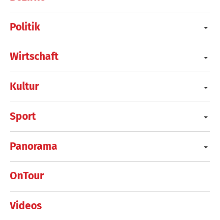
Politik
Wirtschaft
Kultur
Sport
Panorama
OnTour
Videos