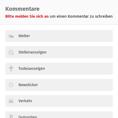
Kommentare
Bitte melden Sie sich an
um einen Kommentar zu schreiben
Wetter
Stellenanzeigen
Todesanzeigen
Newsticker
Verkehr
Dolomiten