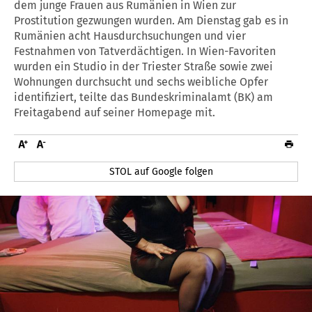
dem junge Frauen aus Rumänien in Wien zur
Prostitution gezwungen wurden. Am Dienstag gab es in
Rumänien acht Hausdurchsuchungen und vier
Festnahmen von Tatverdächtigen. In Wien-Favoriten
wurden ein Studio in der Triester Straße sowie zwei
Wohnungen durchsucht und sechs weibliche Opfer
identifiziert, teilte das Bundeskriminalamt (BK) am
Freitagabend auf seiner Homepage mit.
STOL auf Google folgen