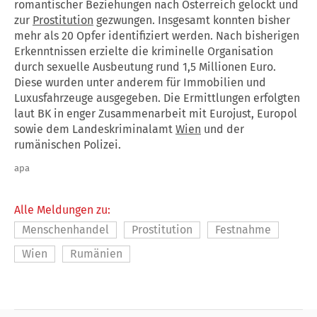
romantischer Beziehungen nach Österreich gelockt und
zur
Prostitution
gezwungen. Insgesamt konnten bisher
mehr als 20 Opfer identifiziert werden. Nach bisherigen
Erkenntnissen erzielte die kriminelle Organisation
durch sexuelle Ausbeutung rund 1,5 Millionen Euro.
Diese wurden unter anderem für Immobilien und
Luxusfahrzeuge ausgegeben. Die Ermittlungen erfolgten
laut BK in enger Zusammenarbeit mit Eurojust, Europol
sowie dem Landeskriminalamt
Wien
und der
rumänischen Polizei.
apa
Alle Meldungen zu:
Menschenhandel
Prostitution
Festnahme
Wien
Rumänien