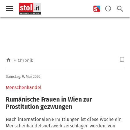
»
Chronik
Samstag, 9. Mai 2026
Menschenhandel
Rumänische Frauen in Wien zur
Prostitution gezwungen
Nach internationalen Ermittlungen ist diese Woche ein
Menschenhandelsnetzwerk zerschlagen worden, von