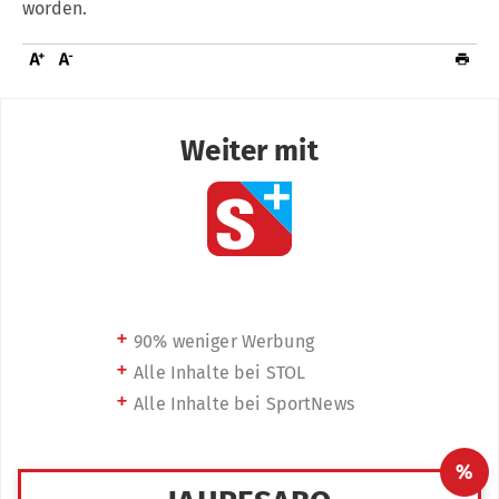
worden.