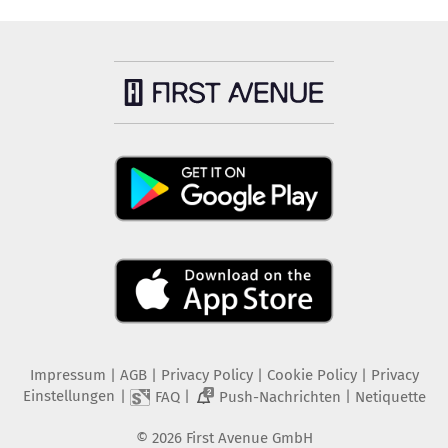
Impressum
|
AGB
|
Privacy Policy
|
Cookie Policy
|
Privacy
Einstellungen
|
|
|
FAQ
Push-Nachrichten
Netiquette
2
©
2026
First Avenue GmbH