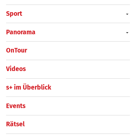
Sport
Panorama
OnTour
Videos
s+ im Überblick
Events
Rätsel