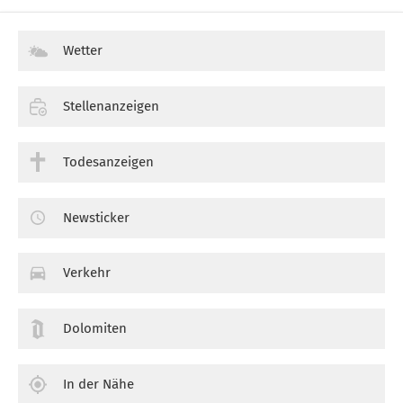
Wetter
Stellenanzeigen
Todesanzeigen
Newsticker
Verkehr
Dolomiten
In der Nähe