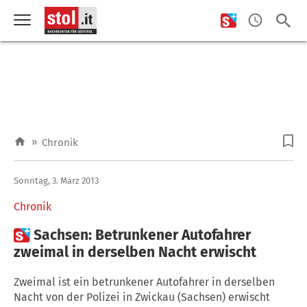
»
Chronik
Sonntag, 3. März 2013
Chronik

Sachsen: Betrunkener Autofahrer
zweimal in derselben Nacht erwischt
Zweimal ist ein betrunkener Autofahrer in derselben
Nacht von der Polizei in Zwickau (Sachsen) erwischt