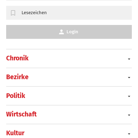
Lesezeichen
Login
Chronik
Bezirke
Politik
Wirtschaft
Kultur