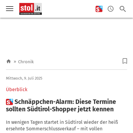
»
Chronik
Mittwoch, 9. Juli 2025
Überblick

Schnäppchen-Alarm: Diese Termine
sollten Südtirol-Shopper jetzt kennen
In wenigen Tagen startet in Südtirol wieder der heiß
ersehnte Sommerschlussverkauf – mit vollen