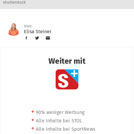
shutterstock
Von:
Elisa Steiner