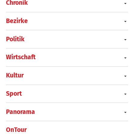
Chronik
Bezirke
Politik
Wirtschaft
Kultur
Sport
Panorama
OnTour