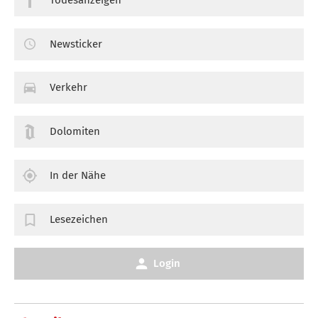
Newsticker
Verkehr
Dolomiten
In der Nähe
Lesezeichen
Login