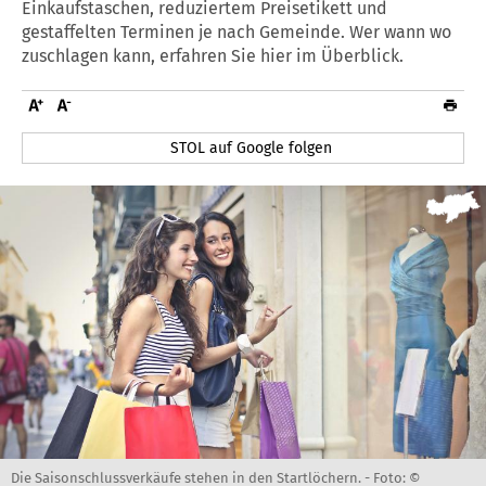
Einkaufstaschen, reduziertem Preisetikett und
gestaffelten Terminen je nach Gemeinde. Wer wann wo
zuschlagen kann, erfahren Sie hier im Überblick.
STOL auf Google folgen
Die Saisonschlussverkäufe stehen in den Startlöchern. -
Foto: ©