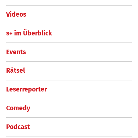
Videos
s+ im Überblick
Events
Rätsel
Leserreporter
Comedy
Podcast