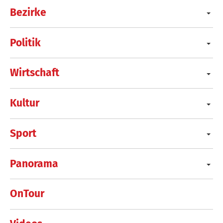
Bezirke
Politik
Wirtschaft
Kultur
Sport
Panorama
OnTour