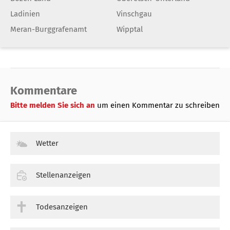
Ladinien
Vinschgau
Meran-Burggrafenamt
Wipptal
Kommentare
Bitte melden Sie sich an
um einen Kommentar zu schreiben
Wetter
Stellenanzeigen
Todesanzeigen