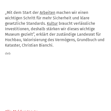
„Mit dem Start der
Arbeiten
machen wir einen
wichtigen Schritt für mehr Sicherheit und klare
gesetzliche Standards.
Kultur
braucht verlässliche
Investitionen, deshalb stärken wir dieses wichtige
Museum gezielt“, erklärt der zuständige Landesrat für
Hochbau, Valorisierung des Vermögens, Grundbuch und
Kataster, Christian Bianchi.
deb