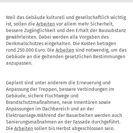
Weil das Gebäude kulturell und gesellschaftlich wichtig
ist, sollen die
Arbeiten
vor allem mehr Sicherheit,
bessere Zugänglichkeit und den Erhalt der Bausubstanz
gewährleisten. Dabei werden alle Vorgaben des
Denkmalschutzes eingehalten. Die Kosten betragen
rund 250.000 Euro. Die
Arbeiten
sind notwendig, um das
Gebäude an die geltenden gesetzlichen Bestimmungen
anzupassen.
Geplant sind unter anderem die Erneuerung und
Anpassung der Treppen, bessere Verbindungen im
Gebäude, sichere Fluchtwege und
Brandschutzmaßnahmen, neue Innentüren sowie
Anpassungen im Dachbereich und an der
Elektroanlage.Während der Bauarbeiten werden auch
Sanierungsmaßnahmen an der Fassade durchgeführt.
Die
Arbeiten
sollen bis Herbst abgeschlossen sein.