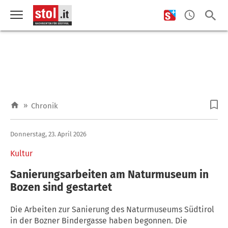
»
Chronik
Donnerstag, 23. April 2026
Kultur
Sanierungsarbeiten am Naturmuseum in
Bozen sind gestartet
Die Arbeiten zur Sanierung des Naturmuseums Südtirol
in der Bozner Bindergasse haben begonnen. Die