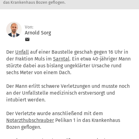
das Krankenhaus Bozen geflogen.
Von:
Arnold Sorg
Der
Unfall
auf einer Baustelle geschah gegen 16 Uhr in
der Fraktion Muls im
Sarntal
. Ein etwa 40-jähriger Mann
stürzte dabei aus bislang ungeklärter Ursache rund
sechs Meter von einem Dach.
Der Mann erlitt schwere Verletzungen und musste noch
an der Unfallstelle medizinisch erstversorgt und
intubiert werden.
Der Verletzte wurde anschließend mit dem
Notarzthubschrauber
Pelikan 1 in das Krankenhaus
Bozen geflogen.