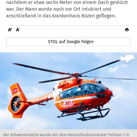
nachdem er etwa sechs Meter von einem Dach gestürzt
war. Der Mann wurde noch vor Ort intubiert und
anschließend in das Krankenhaus Bozen geflogen.
STOL auf Google folgen
Der Schwerverletzte wurde mit dem Notarzthubschrauber Pelikan 1 in