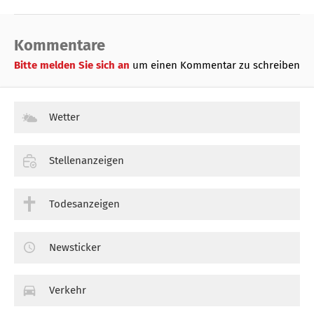
Kommentare
Bitte melden Sie sich an
um einen Kommentar zu schreiben
Wetter
Stellenanzeigen
Todesanzeigen
Newsticker
Verkehr