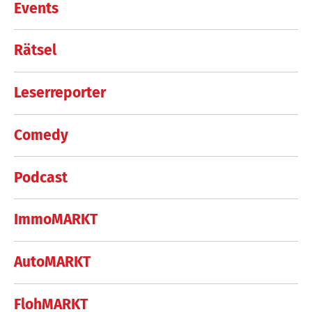
Events
Rätsel
Leserreporter
Comedy
Podcast
ImmoMARKT
AutoMARKT
FlohMARKT