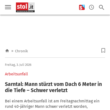
»
Chronik
Freitag, 3. Juli 2026
Arbeitsunfall
Sarntal: Mann stürzt vom Dach 6 Meter in
die Tiefe – Schwer verletzt
Bei einem Arbeitsunfall ist am Freitagnachmittag ein
rund 40-jähriger Mann schwer verletzt worden,