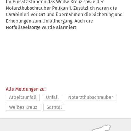
Im Einsatz standen das Weiße Kreuz sowie der
Notarzthubschrauber
Pelikan 1. Zusätzlich waren die
Carabinieri vor Ort und übernahmen die Sicherung und
Erhebungen zum Unfallhergang. Auch die
Notfallseelsorge wurde alarmiert.
Alle Meldungen zu:
Arbeitsunfall
Unfall
Notarzthubschrauber
Weißes Kreuz
Sarntal