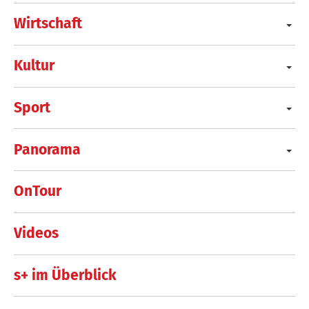
Wirtschaft
Kultur
Sport
Panorama
OnTour
Videos
s+ im Überblick