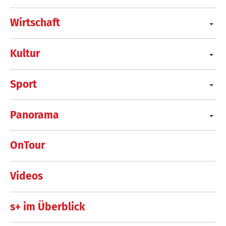
Wirtschaft
Kultur
Sport
Panorama
OnTour
Videos
s+ im Überblick