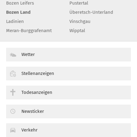
Bozen Leifers
Pustertal
Bozen Land
Überetsch-Unterland
Ladinien
Vinschgau
Meran-Burggrafenamt
Wipptal
Wetter
Stellenanzeigen
Todesanzeigen
Newsticker
Verkehr