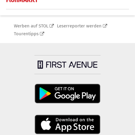
Werben auf STOL
Leserreporter werden
Tourentipps