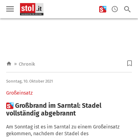
»
Chronik
Sonntag, 10. Oktober 2021
Großeinsatz

Großbrand im Sarntal: Stadel
vollständig abgebrannt
Am Sonntag ist es im Sarntal zu einem Großeinsatz
gekommen, nachdem der Stadel des