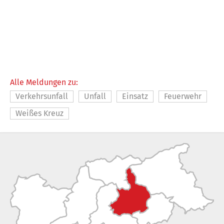
Alle Meldungen zu:
Verkehrsunfall
Unfall
Einsatz
Feuerwehr
Weißes Kreuz