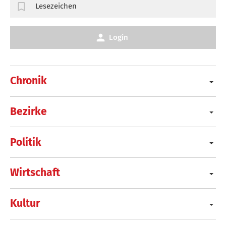
Lesezeichen
Login
Chronik
Bezirke
Politik
Wirtschaft
Kultur