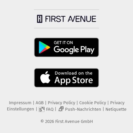
Impressum
|
AGB
|
Privacy Policy
|
Cookie Policy
|
Privacy
Einstellungen
|
|
|
FAQ
Push-Nachrichten
Netiquette
2
©
2026
First Avenue GmbH