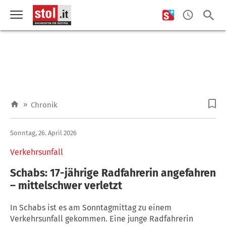
»
Chronik
Sonntag, 26. April 2026
Verkehrsunfall
Schabs: 17-jährige Radfahrerin angefahren
– mittelschwer verletzt
In Schabs ist es am Sonntagmittag zu einem
Verkehrsunfall gekommen. Eine junge Radfahrerin