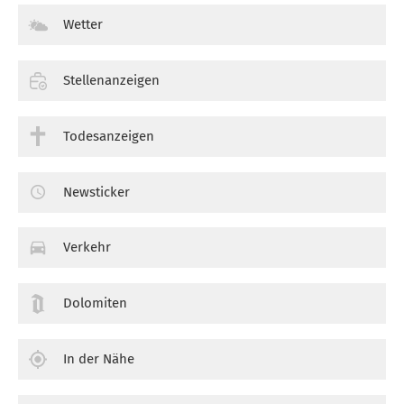
Wetter
Stellenanzeigen
Todesanzeigen
Newsticker
Verkehr
Dolomiten
In der Nähe