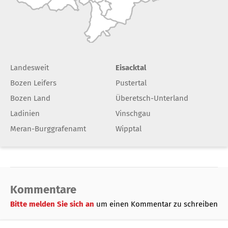
Landesweit
Eisacktal
Bozen Leifers
Pustertal
Bozen Land
Überetsch-Unterland
Ladinien
Vinschgau
Meran-Burggrafenamt
Wipptal
Kommentare
Bitte melden Sie sich an
um einen Kommentar zu schreiben