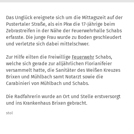
Das Unglück ereignete sich um die Mittagszeit auf der
Pustertaler Straße, als ein Pkw die 17-Jährige beim
Zebrastreifen in der Nähe der Feuerwehrhalle Schabs
erfasste. Die junge Frau wurde zu Boden geschleudert
und verletzte sich dabei mittelschwer.
Zur Hilfe eilten die Freiwillige
Feuerwehr
Schabs,
welche sich gerade zur alljährlichen Florianifeier
versammelt hatte, die Sanitäter des Weißen Kreuzes
Brixen und Mühlbach samt Notarzt sowie die
Carabinieri von Mühlbach und Schabs.
Die Radfahrerin wurde an Ort und Stelle erstversorgt
und ins Krankenhaus Brixen gebracht.
stol