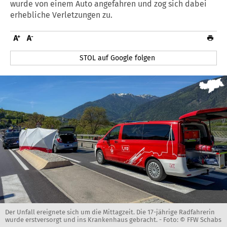
wurde von einem Auto angefahren und zog sich dabei
erhebliche Verletzungen zu.
STOL auf Google folgen
Der Unfall ereignete sich um die Mittagzeit. Die 17-jährige Radfahrerin
wurde erstversorgt und ins Krankenhaus gebracht. -
Foto: © FFW Schabs