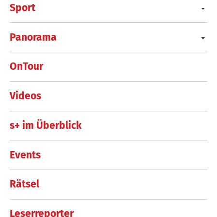
Sport
Panorama
OnTour
Videos
s+ im Überblick
Events
Rätsel
Leserreporter