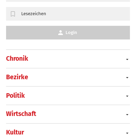
Lesezeichen
Login
Chronik
Bezirke
Politik
Wirtschaft
Kultur