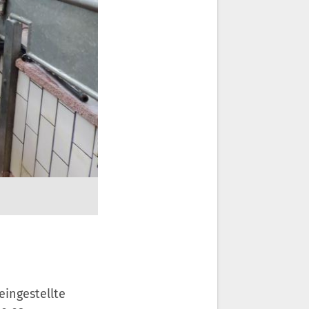
eingestellte