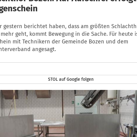
genschein
 gestern berichtet haben, dass am größten Schlachth
s mehr geht, kommt Bewegung in die Sache. Für heute i
hein mit Technikern der Gemeinde Bozen und dem
chterverband angesagt.
STOL auf Google folgen