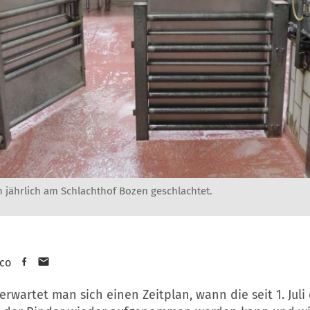
n jährlich am Schlachthof Bozen geschlachtet.
sco
rwartet man sich einen Zeitplan, wann die seit 1. Juli 