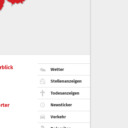
rblick
Wetter
Stellenanzeigen
Todesanzeigen
rter
Newsticker
Verkehr