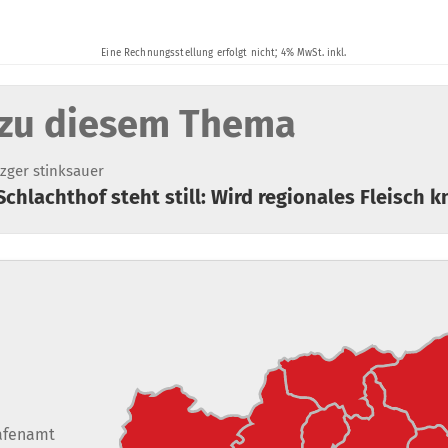
zu diesem Thema
zger stinksauer
 Schlachthof steht still: Wird regionales Fleisch 
afenamt