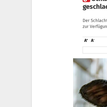
geschla
Der Schlach
zur Verfügun