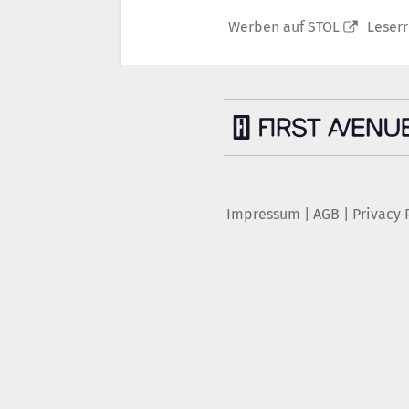
Werben auf STOL
Leser
Impressum
|
AGB
|
Privacy 