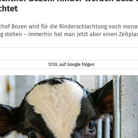
chtet
thof Bozen wird für die Rinderschlachtung noch mona
g stehen – immerhin hat man jetzt aber einen Zeitpla
STOL auf Google folgen