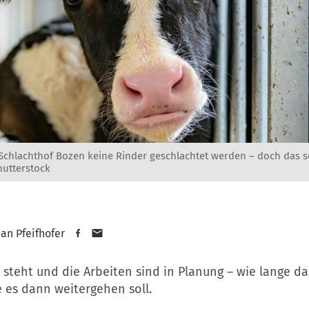
Schlachthof Bozen keine Rinder geschlachtet werden – doch das so
hutterstock
an Pfeifhofer
 steht und die Arbeiten sind in Planung – wie lange d
 es dann weitergehen soll.