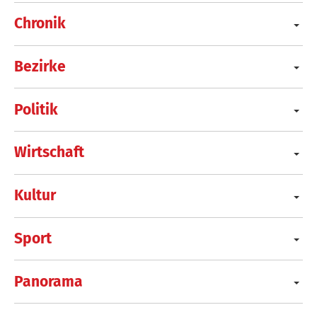
Chronik
Bezirke
Politik
Wirtschaft
Kultur
Sport
Panorama