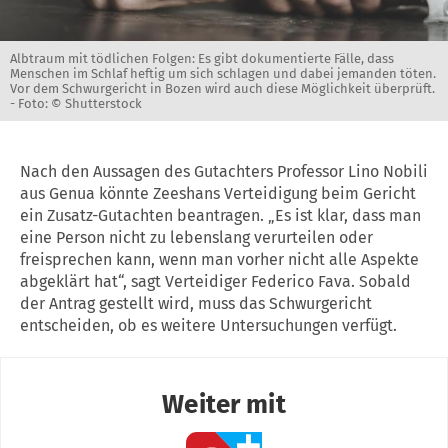
Albtraum mit tödlichen Folgen: Es gibt dokumentierte Fälle, dass
Menschen im Schlaf heftig um sich schlagen und dabei jemanden töten.
Vor dem Schwurgericht in Bozen wird auch diese Möglichkeit überprüft.
-
Foto: © Shutterstock
Nach den Aussagen des Gutachters Professor Lino Nobili
aus Genua könnte Zeeshans Verteidigung beim Gericht
ein Zusatz-Gutachten beantragen. „Es ist klar, dass man
eine Person nicht zu lebenslang verurteilen oder
freisprechen kann, wenn man vorher nicht alle Aspekte
abgeklärt hat“, sagt Verteidiger Federico Fava. Sobald
der Antrag gestellt wird, muss das Schwurgericht
entscheiden, ob es weitere Untersuchungen verfügt.