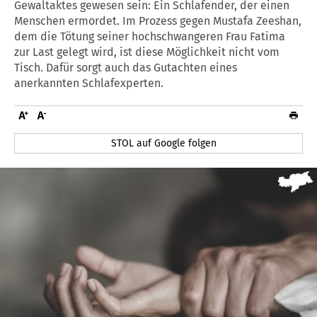
Gewaltaktes gewesen sein: Ein Schlafender, der einen
Menschen ermordet. Im Prozess gegen Mustafa Zeeshan,
dem die Tötung seiner hochschwangeren Frau Fatima
zur Last gelegt wird, ist diese Möglichkeit nicht vom
Tisch. Dafür sorgt auch das Gutachten eines
anerkannten Schlafexperten.
STOL auf Google folgen