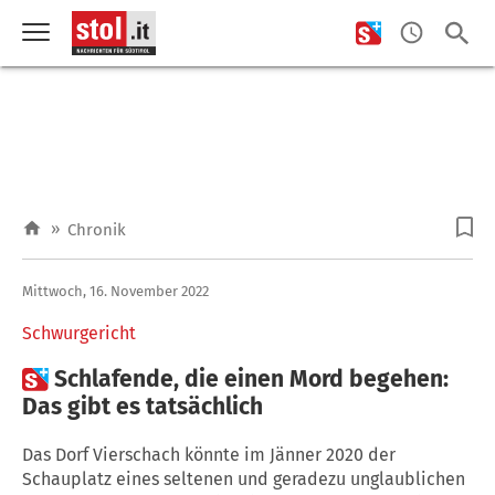
»
Chronik
Mittwoch, 16. November 2022
Schwurgericht

Schlafende, die einen Mord begehen:
Das gibt es tatsächlich
Das Dorf Vierschach könnte im Jänner 2020 der
Schauplatz eines seltenen und geradezu unglaublichen