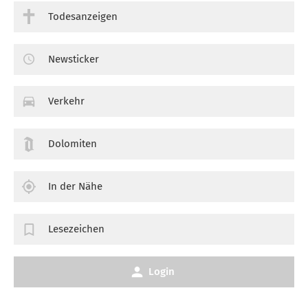
Todesanzeigen
Newsticker
Verkehr
Dolomiten
In der Nähe
Lesezeichen
Login