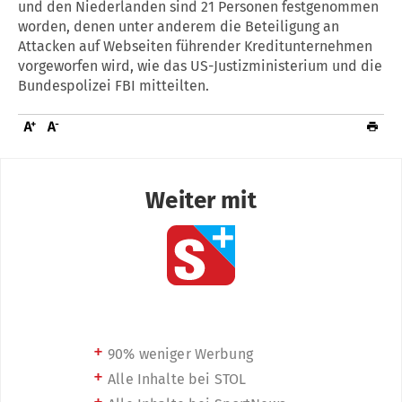
und den Niederlanden sind 21 Personen festgenommen
worden, denen unter anderem die Beteiligung an
Attacken auf Webseiten führender Kreditunternehmen
vorgeworfen wird, wie das US-Justizministerium und die
Bundespolizei FBI mitteilten.