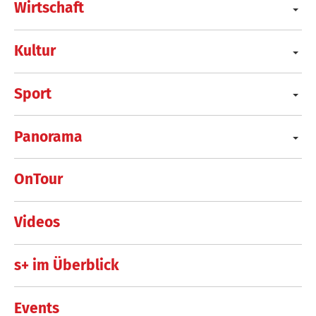
Wirtschaft
Kultur
Sport
Panorama
OnTour
Videos
s+ im Überblick
Events