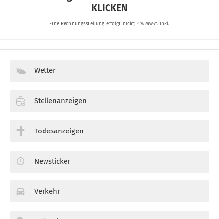
Wetter
Stellenanzeigen
Todesanzeigen
Newsticker
Verkehr