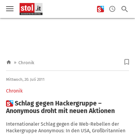
»
Chronik
Mittwoch, 20. Juli 2011
Chronik

Schlag gegen Hackergruppe –
Anonymous droht mit neuen Aktionen
Internationaler Schlag gegen die Web-Rebellen der
Hackergruppe Anonymous: In den USA, Großbritannien