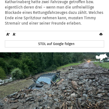
Katharinaberg hatte zwei Fahrzeuge getroffen bzw.
eigentlich deren drei – wenn man die unfreiwillige
Blockade eines Rettungsfahrzeuges dazu zählt. Welches
Ende eine Spritztour nehmen kann, mussten Timmy
Stremair und einer seiner Freunde erleben.
STOL auf Google folgen