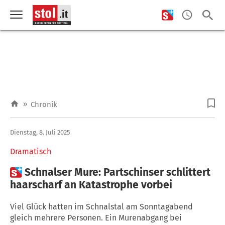
»
Chronik
Dienstag, 8. Juli 2025
Dramatisch

Schnalser Mure: Partschinser schlittert
haarscharf an Katastrophe vorbei
Viel Glück hatten im Schnalstal am Sonntagabend
gleich mehrere Personen. Ein Murenabgang bei