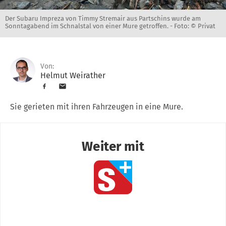
Der Subaru Impreza von Timmy Stremair aus Partschins wurde am
Sonntagabend im Schnalstal von einer Mure getroffen. -
Foto: © Privat
Von:
Helmut Weirather
Sie gerieten mit ihren Fahrzeugen in eine Mure.