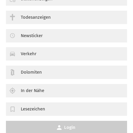
Todesanzeigen
Newsticker
Verkehr
Dolomiten
In der Nähe
Lesezeichen
Login