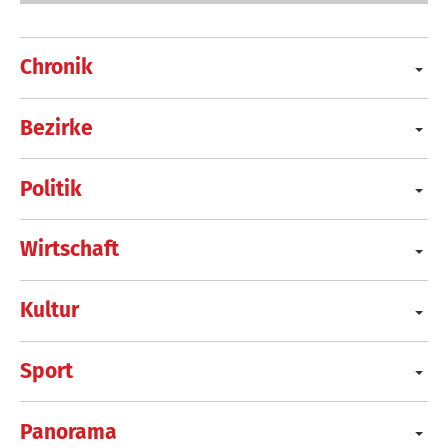
Chronik
Bezirke
Politik
Wirtschaft
Kultur
Sport
Panorama