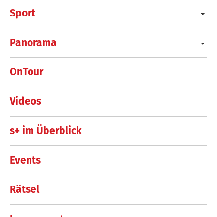
Sport
Panorama
OnTour
Videos
s+ im Überblick
Events
Rätsel