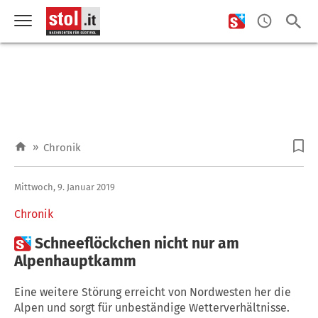
»
Chronik
Mittwoch, 9. Januar 2019
Chronik

Schneeflöckchen nicht nur am
Alpenhauptkamm
Eine weitere Störung erreicht von Nordwesten her die
Alpen und sorgt für unbeständige Wetterverhältnisse.