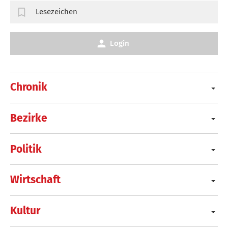
Lesezeichen
Login
Chronik
Bezirke
Politik
Wirtschaft
Kultur