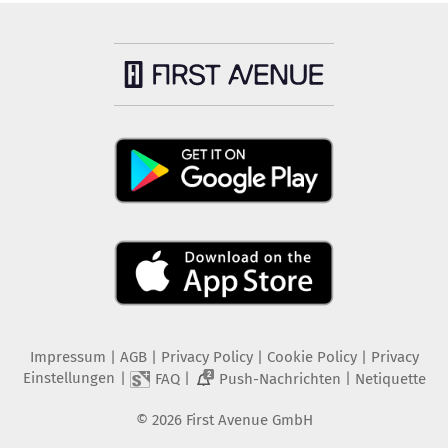
Impressum
|
AGB
|
Privacy Policy
|
Cookie Policy
|
Privacy
Einstellungen
|
|
|
FAQ
Push-Nachrichten
Netiquette
2
©
2026
First Avenue GmbH