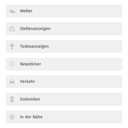
Wetter
Stellenanzeigen
Todesanzeigen
Newsticker
Verkehr
Dolomiten
In der Nähe