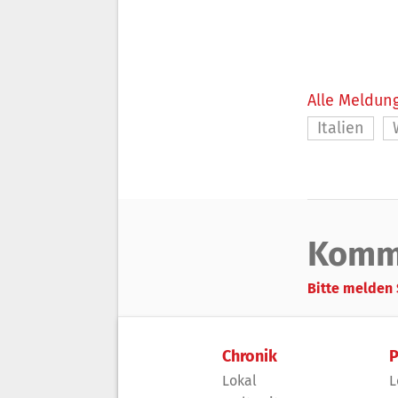
Alle Meldung
Italien
Komm
Bitte melden 
Chronik
P
Lokal
L