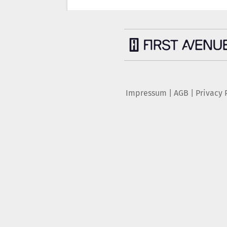
Impressum
|
AGB
|
Privacy 