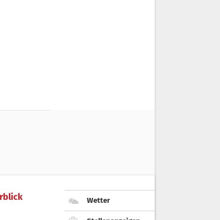
rblick
Wetter