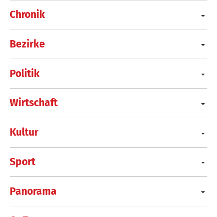
Chronik
Bezirke
Politik
Wirtschaft
Kultur
Sport
Panorama