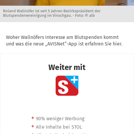
Roland Wallnöfer ist seit 5 Jahren Bezirkspräsident der
Blutspendervereinigung im Vinschgau. -
Foto: © alb
Woher Wallnöfers Interesse am Blutspenden kommt
und was die neue „AVISNet“-App ist erfahren Sie hier.