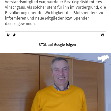
Vorstandsmitglied war, wurde er Bezirkspräsident des
Vinschgaus. Als solcher steht für ihn im Vordergrund, die
Bevölkerung über die Wichtigkeit des Blutspendens zu
informieren und neue Mitglieder bzw. Spender
dazuzugewinnen.
STOL auf Google folgen