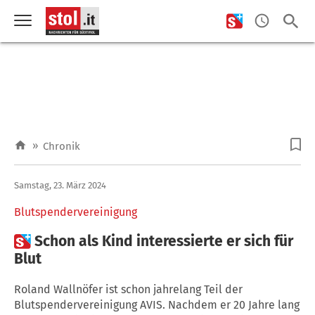
»
Chronik
Samstag, 23. März 2024
Blutspendervereinigung

Schon als Kind interessierte er sich für
Blut
Roland Wallnöfer ist schon jahrelang Teil der
Blutspendervereinigung AVIS. Nachdem er 20 Jahre lang