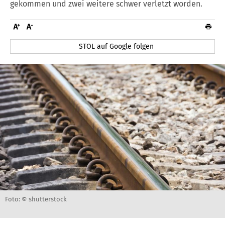
gekommen und zwei weitere schwer verletzt worden.
STOL auf Google folgen
Foto: © shutterstock