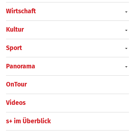
Wirtschaft
Kultur
Sport
Panorama
OnTour
Videos
s+ im Überblick