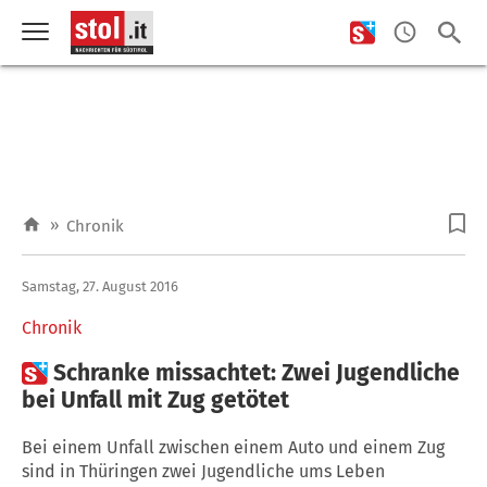
»
Chronik
Samstag, 27. August 2016
Chronik

Schranke missachtet: Zwei Jugendliche
bei Unfall mit Zug getötet
Bei einem Unfall zwischen einem Auto und einem Zug
sind in Thüringen zwei Jugendliche ums Leben