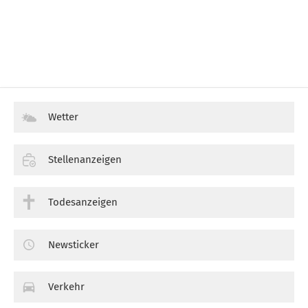
Wetter
Stellenanzeigen
Todesanzeigen
Newsticker
Verkehr