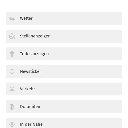
Wetter
Stellenanzeigen
Todesanzeigen
Newsticker
Verkehr
Dolomiten
In der Nähe