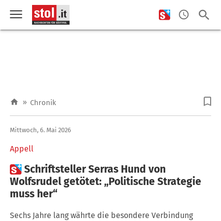
»
Chronik
Mittwoch, 6. Mai 2026
Appell

Schriftsteller Serras Hund von
Wolfsrudel getötet: „Politische Strategie
muss her“
Sechs Jahre lang währte die besondere Verbindung