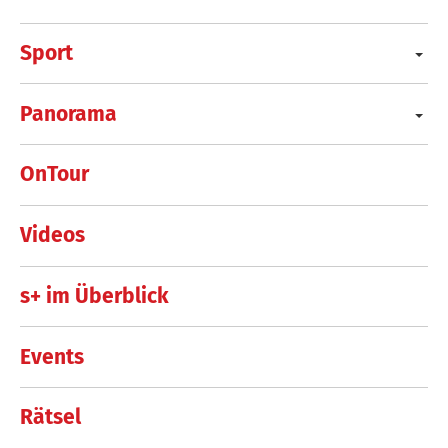
Sport
Panorama
OnTour
Videos
s+ im Überblick
Events
Rätsel