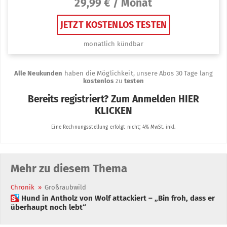
Mehr zu diesem Thema
Chronik
»
Großraubwild
 Hund in Antholz von Wolf attackiert – „Bin froh, dass er
überhaupt noch lebt“