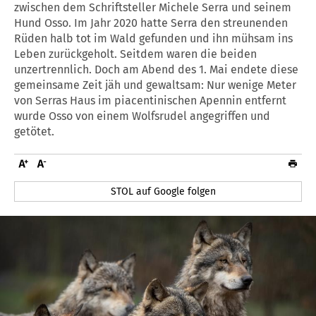
zwischen dem Schriftsteller Michele Serra und seinem
Hund Osso. Im Jahr 2020 hatte Serra den streunenden
Rüden halb tot im Wald gefunden und ihn mühsam ins
Leben zurückgeholt. Seitdem waren die beiden
unzertrennlich. Doch am Abend des 1. Mai endete diese
gemeinsame Zeit jäh und gewaltsam: Nur wenige Meter
von Serras Haus im piacentinischen Apennin entfernt
wurde Osso von einem Wolfsrudel angegriffen und
getötet.
STOL auf Google folgen