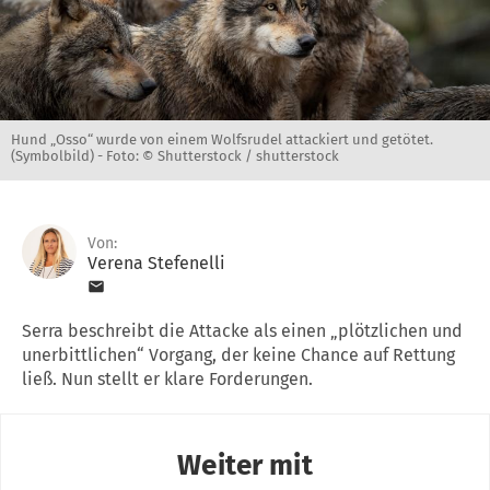
Hund „Osso“ wurde von einem Wolfsrudel attackiert und getötet.
(Symbolbild) -
Foto: © Shutterstock / shutterstock
Von:
Verena Stefenelli
Serra beschreibt die Attacke als einen „plötzlichen und
unerbittlichen“ Vorgang, der keine Chance auf Rettung
ließ. Nun stellt er klare Forderungen.