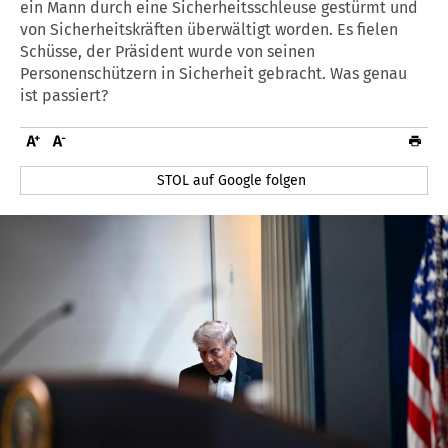
ein Mann durch eine Sicherheitsschleuse gestürmt und
von Sicherheitskräften überwältigt worden. Es fielen
Schüsse, der Präsident wurde von seinen
Personenschützern in Sicherheit gebracht. Was genau
ist passiert?
STOL auf Google folgen