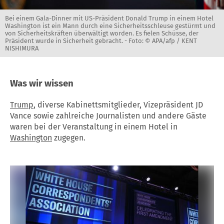
Bei einem Gala-Dinner mit US-Präsident Donald Trump in einem Hotel
Washington ist ein Mann durch eine Sicherheitsschleuse gestürmt und
von Sicherheitskräften überwältigt worden. Es fielen Schüsse, der
Präsident wurde in Sicherheit gebracht. -
Foto: © APA/afp / KENT
NISHIMURA
Was wir wissen
Trump
, diverse Kabinettsmitglieder, Vizepräsident JD
Vance sowie zahlreiche Journalisten und andere Gäste
waren bei der Veranstaltung in einem Hotel in
Washington
zugegen.