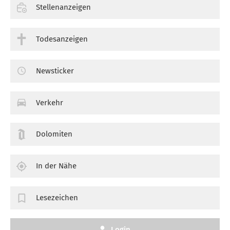
Stellenanzeigen
Todesanzeigen
Newsticker
Verkehr
Dolomiten
In der Nähe
Lesezeichen
Login