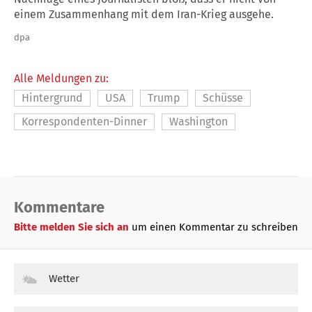
einem Zusammenhang mit dem Iran-Krieg ausgehe.
dpa
Alle Meldungen zu:
Hintergrund
USA
Trump
Schüsse
Korrespondenten-Dinner
Washington
Kommentare
Bitte melden Sie sich an
um einen Kommentar zu schreiben
Wetter