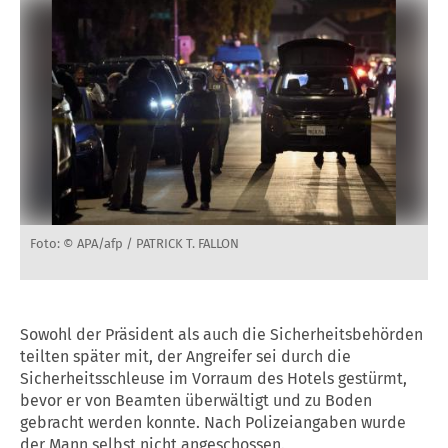
Foto: © APA/afp / PATRICK T. FALLON
Sowohl der Präsident als auch die Sicherheitsbehörden
teilten später mit, der Angreifer sei durch die
Sicherheitsschleuse im Vorraum des Hotels gestürmt,
bevor er von Beamten überwältigt und zu Boden
gebracht werden konnte. Nach Polizeiangaben wurde
der Mann selbst nicht angeschossen.