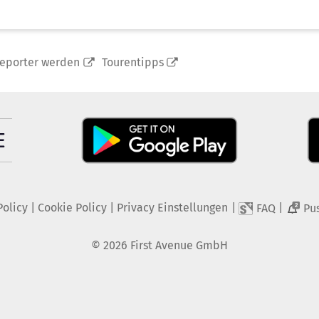
reporter werden
Tourentipps
Policy
|
Cookie Policy
|
Privacy Einstellungen
|
|
FAQ
Pu
2
©
2026
First Avenue GmbH