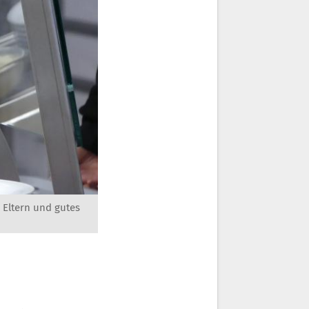
 Eltern und gutes