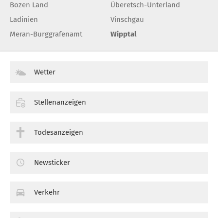
Bozen Land
Überetsch-Unterland
Ladinien
Vinschgau
Meran-Burggrafenamt
Wipptal
Wetter
Stellenanzeigen
Todesanzeigen
Newsticker
Verkehr