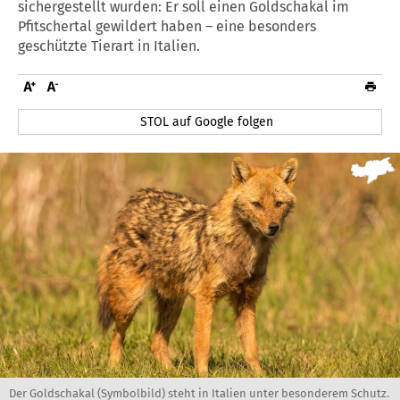
sichergestellt wurden: Er soll einen Goldschakal im
Pfitschertal gewildert haben – eine besonders
geschützte Tierart in Italien.
STOL auf Google folgen
Der Goldschakal (Symbolbild) steht in Italien unter besonderem Schutz.