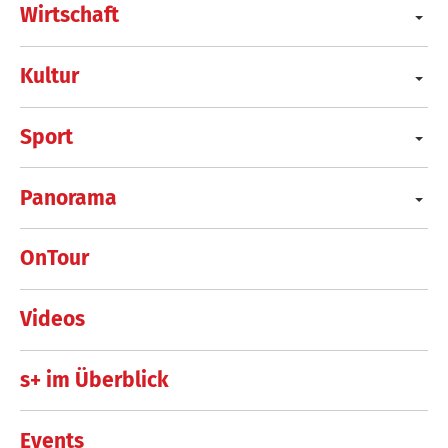
Wirtschaft
Kultur
Sport
Panorama
OnTour
Videos
s+ im Überblick
Events