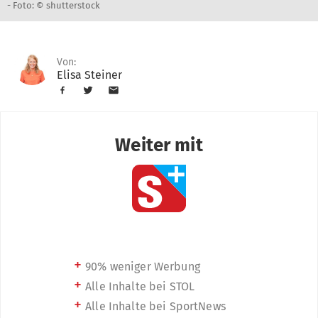
-
Foto: © shutterstock
Von:
Elisa Steiner