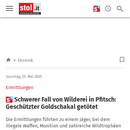
»
Chronik
Sonntag, 25. Mai 2025
Ermittlungen

Schwerer Fall von Wilderei in Pfitsch:
Geschützter Goldschakal getötet
Die Ermittlungen führten zu einem Jäger, bei dem
illegale Waffen, Munition und zahlreiche Wildtrophäen