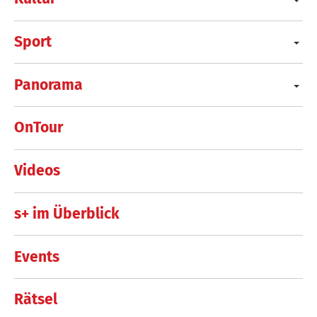
Sport
Panorama
OnTour
Videos
s+ im Überblick
Events
Rätsel