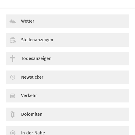
Wetter
Stellenanzeigen
Todesanzeigen
Newsticker
Verkehr
Dolomiten
In der Nähe