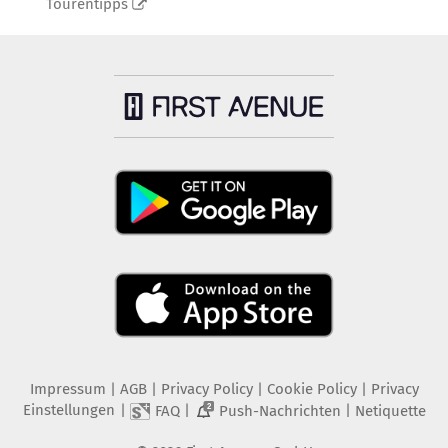
Tourentipps
Impressum
|
AGB
|
Privacy Policy
|
Cookie Policy
|
Privacy
Einstellungen
|
|
|
FAQ
Push-Nachrichten
Netiquette
2