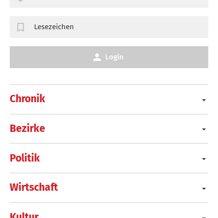
Lesezeichen
Login
Chronik
Bezirke
Politik
Wirtschaft
Kultur