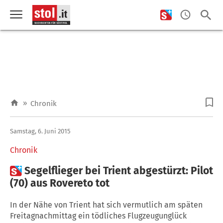
»
Chronik
Samstag, 6. Juni 2015
Chronik

Segelflieger bei Trient abgestürzt: Pilot
(70) aus Rovereto tot
In der Nähe von Trient hat sich vermutlich am späten
Freitagnachmittag ein tödliches Flugzeugunglück