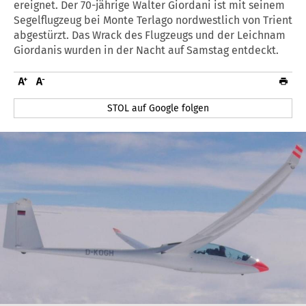
ereignet. Der 70-jährige Walter Giordani ist mit seinem
Segelflugzeug bei Monte Terlago nordwestlich von Trient
abgestürzt. Das Wrack des Flugzeugs und der Leichnam
Giordanis wurden in der Nacht auf Samstag entdeckt.
STOL auf Google folgen