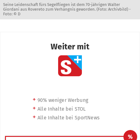
Seine Leidenschaft fürs Segelfliegen ist dem 70-jährigen Walter
Giordani aus Rovereto zum Verhängnis geworden. (Foto: Archivbild) -
Foto: © D