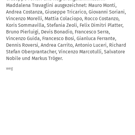
Maddalena Travaglini ausgezeichnet:
Mauro Monti,
Andrea Costanza, Giuseppe Tricarico, Giovanni Soriani,
Vincenzo Morelli, Mattia Colaciopo, Rocco Costanzo,
Koris Sommavilla, Stefania Zeoli, Felix Dimitri Platter,
Bruno Pierluigi, Devis Bonadio, Francesco Serra,
Vincenzo Guida, Francesco Bosi, Gianluca Ferrante,
Dennis Roversi, Andrea Carrito, Antonio Luceri, Richard
Stefan Oberprantacher, Vincenzo Marcotulli, Salvatore
Nobile
und
Markus Tröger
.
weg