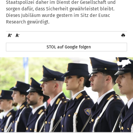
Staatspolizei daher im Dienst der Gesellschaft und
sorgen dafür, dass Sicherheit gewährleistet bleibt.
Dieses Jubiläum wurde gestern im Sitz der Eurac
Research gewürdigt.
STOL auf Google folgen