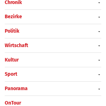
Chronik
Bezirke
Politik
Wirtschaft
Kultur
Sport
Panorama
OnTour