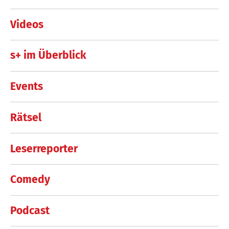
Videos
s+ im Überblick
Events
Rätsel
Leserreporter
Comedy
Podcast