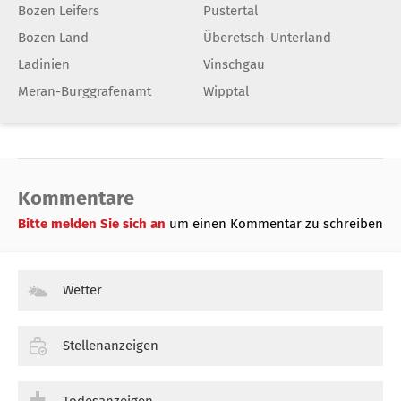
Bozen Leifers
Pustertal
Bozen Land
Überetsch-Unterland
Ladinien
Vinschgau
Meran-Burggrafenamt
Wipptal
Kommentare
Bitte melden Sie sich an
um einen Kommentar zu schreiben
Wetter
Stellenanzeigen