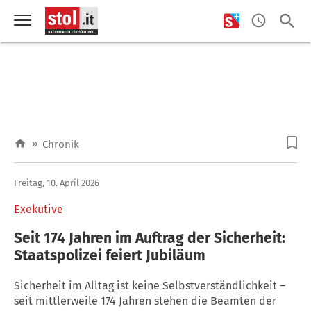
»
Chronik
Freitag, 10. April 2026
Exekutive
Seit 174 Jahren im Auftrag der Sicherheit:
Staatspolizei feiert Jubiläum
Sicherheit im Alltag ist keine Selbstverständlichkeit –
seit mittlerweile 174 Jahren stehen die Beamten der