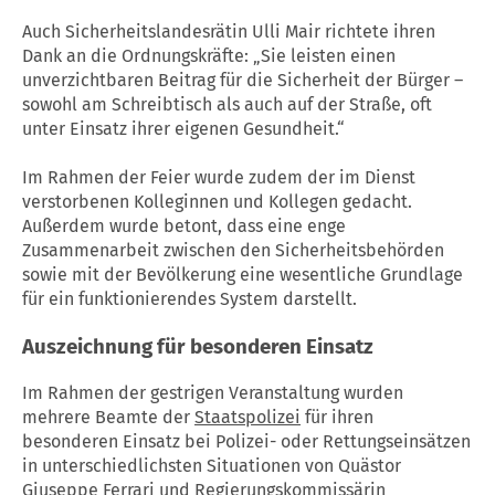
Auch Sicherheitslandesrätin Ulli Mair richtete ihren
Dank an die Ordnungskräfte: „Sie leisten einen
unverzichtbaren Beitrag für die Sicherheit der Bürger –
sowohl am Schreibtisch als auch auf der Straße, oft
unter Einsatz ihrer eigenen Gesundheit.“
Im Rahmen der Feier wurde zudem der im Dienst
verstorbenen Kolleginnen und Kollegen gedacht.
Außerdem wurde betont, dass eine enge
Zusammenarbeit zwischen den Sicherheitsbehörden
sowie mit der Bevölkerung eine wesentliche Grundlage
für ein funktionierendes System darstellt.
Auszeichnung für besonderen Einsatz
Im Rahmen der gestrigen Veranstaltung wurden
mehrere Beamte der
Staatspolizei
für ihren
besonderen Einsatz bei Polizei- oder Rettungseinsätzen
in unterschiedlichsten Situationen von Quästor
Giuseppe Ferrari und Regierungskommissärin