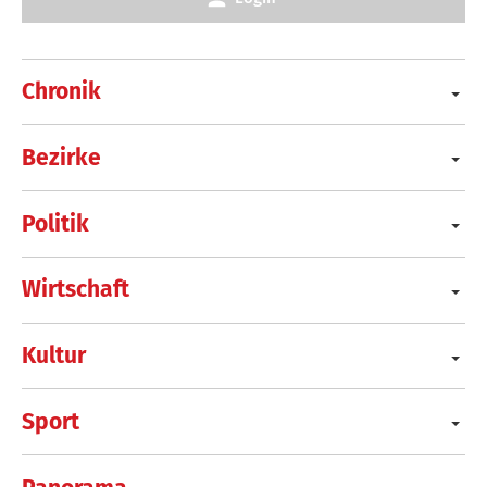
Chronik
Bezirke
Politik
Wirtschaft
Kultur
Sport