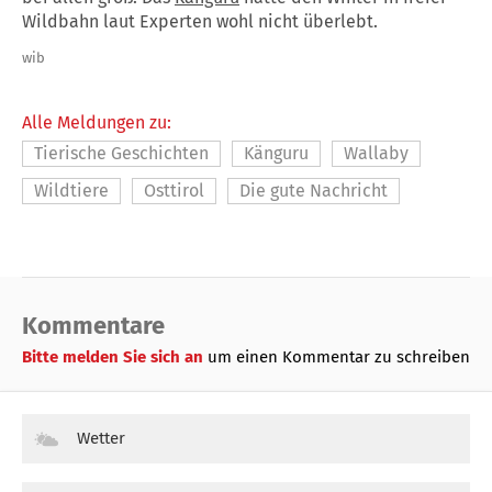
Wildbahn laut Experten wohl nicht überlebt.
wib
Alle Meldungen zu:
Tierische Geschichten
Känguru
Wallaby
Wildtiere
Osttirol
Die gute Nachricht
Kommentare
Bitte melden Sie sich an
um einen Kommentar zu schreiben
Wetter