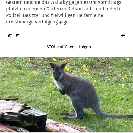
Gestern tauchte das Wallaby gegen 10 Uhr vormittags
plötzlich in einem Garten in Debant auf – und lieferte
Polizei, Besitzer und freiwilligen Helfern eine
dreistündige Verfolgungsjagd.
STOL auf Google folgen