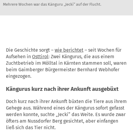
Mehrere Wochen war das Känguru „Jecki“ auf der Flucht.
Die Geschichte sorgt –
wie berichtet
– seit Wochen für
Aufsehen in
Osttirol
: Zwei Kängurus, die aus einem
Zuchtbetrieb im Mölltal in Kärnten stammen soll, waren
beim Gaimberger Bürgermeister Bernhard Webhofer
eingezogen.
Kängurus kurz nach ihrer Ankunft ausgebüxt
Doch kurz nach ihrer Ankunft büxten die Tiere aus ihrem
Gehege aus. Während eines der Kängurus sofort gefasst
werden konnte, suchte „Jecki“ das Weite. Es wurde zwar
öfters am Nussdorfer Berg gesichtet, aber einfangen
ließ sich das Tier nicht.