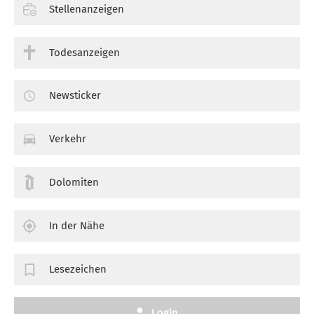
Stellenanzeigen
Todesanzeigen
Newsticker
Verkehr
Dolomiten
In der Nähe
Lesezeichen
Login