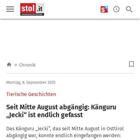
»
Chronik
Montag, 8. September 2025
Tierische Geschichten
Seit Mitte August abgängig: Känguru
„Jecki“ ist endlich gefasst
Das Känguru „Jecki“, das seit Mitte August in Osttirol
abgängig war, konnte endlich eingefangen werden: