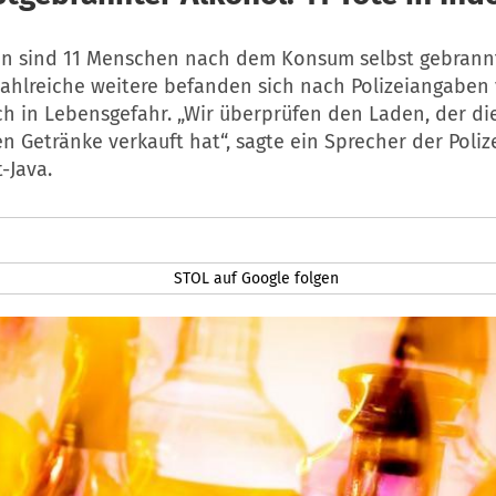
en sind 11 Menschen nach dem Konsum selbst gebrann
Zahlreiche weitere befanden sich nach Polizeiangaben
 in Lebensgefahr. „Wir überprüfen den Laden, der die
n Getränke verkauft hat“, sagte ein Sprecher der Polize
-Java.
STOL auf Google folgen