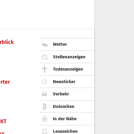
rblick
Wetter
Stellenanzeigen
Todesanzeigen
rter
Newsticker
Verkehr
Dolomiten
In der Nähe
KT
Lesezeichen