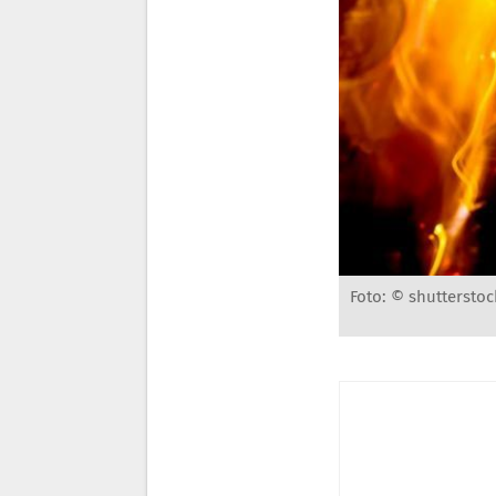
Foto: © shutterstoc