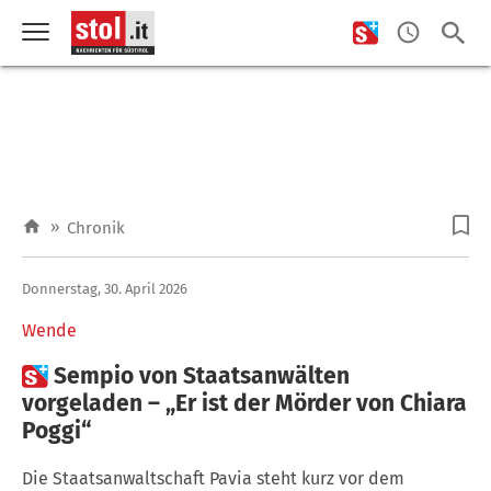
»
Chronik
Donnerstag, 30. April 2026
Wende

Sempio von Staatsanwälten
vorgeladen – „Er ist der Mörder von Chiara
Poggi“
Die Staatsanwaltschaft Pavia steht kurz vor dem