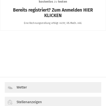
Wetter
Stellenanzeigen