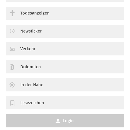
Todesanzeigen
Newsticker
Verkehr
Dolomiten
In der Nähe
Lesezeichen
Login