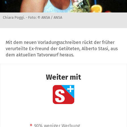
Chiara Poggi. -
Foto: © ANSA / ANSA
Mit dem neuen Vorladungsschreiben rückt der früher
verurteilte Ex-Freund der Getöteten, Alberto Stasi, aus
dem aktuellen Tatvorwurf heraus.