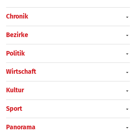
Chronik
Bezirke
Politik
Wirtschaft
Kultur
Sport
Panorama