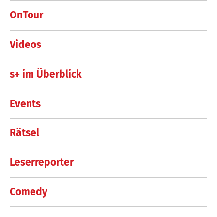
OnTour
Videos
s+ im Überblick
Events
Rätsel
Leserreporter
Comedy