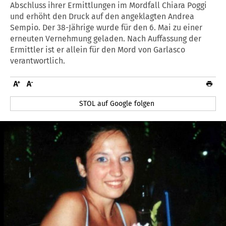
Abschluss ihrer Ermittlungen im Mordfall Chiara Poggi
und erhöht den Druck auf den angeklagten Andrea
Sempio. Der 38-Jährige wurde für den 6. Mai zu einer
erneuten Vernehmung geladen. Nach Auffassung der
Ermittler ist er allein für den Mord von Garlasco
verantwortlich.
STOL auf Google folgen