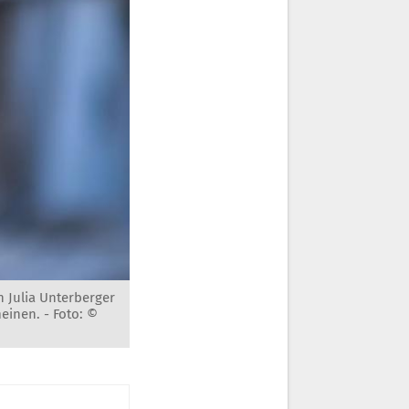
 Julia Unterberger
einen. -
Foto: ©