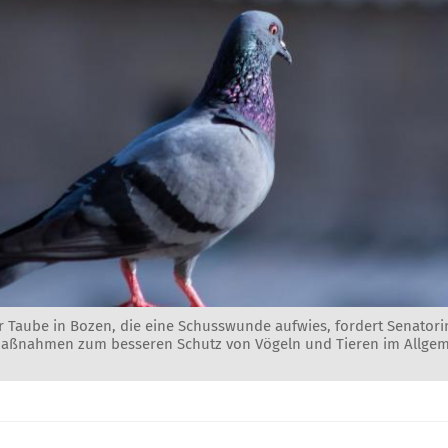
 Taube in Bozen, die eine Schusswunde aufwies, fordert Senatorin
Maßnahmen zum besseren Schutz von Vögeln und Tieren im Allgem