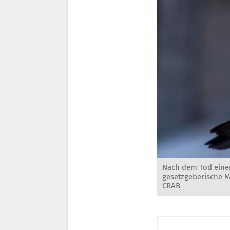
Nach dem Tod einer
gesetzgeberische 
CRAB