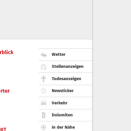
rblick
Wetter
Stellenanzeigen
Todesanzeigen
rter
Newsticker
Verkehr
Dolomiten
In der Nähe
KT