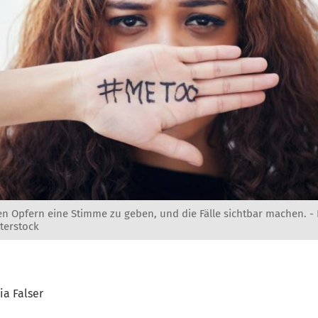
den Opfern eine Stimme zu geben, und die Fälle sichtbar machen. -
terstock
ia Falser