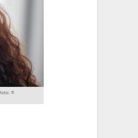
Foto: ©