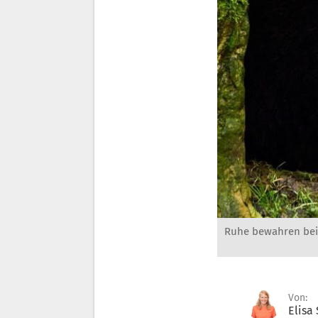
Ruhe bewahren bei 
Von:
Elisa