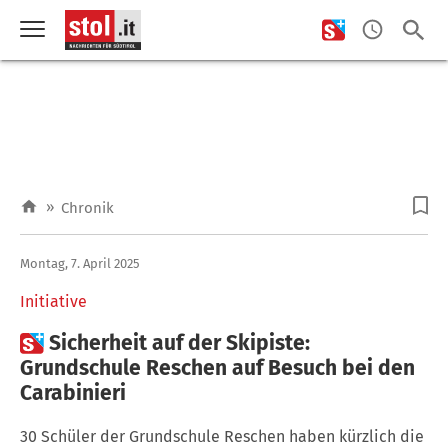
»
Chronik
Montag, 7. April 2025
Initiative

Sicherheit auf der Skipiste:
Grundschule Reschen auf Besuch bei den
Carabinieri
30 Schüler der Grundschule Reschen haben kürzlich die