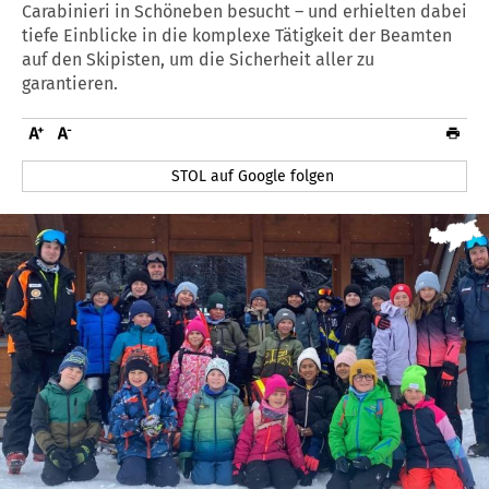
Carabinieri in Schöneben besucht – und erhielten dabei
tiefe Einblicke in die komplexe Tätigkeit der Beamten
auf den Skipisten, um die Sicherheit aller zu
garantieren.
STOL auf Google folgen