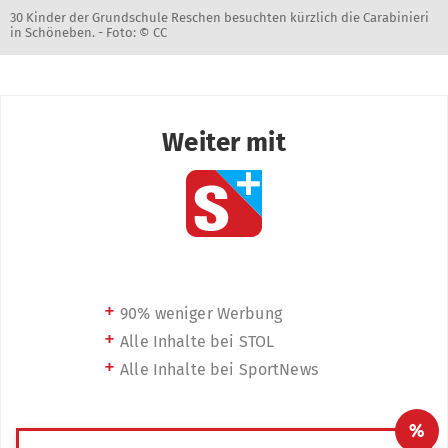
30 Kinder der Grundschule Reschen besuchten kürzlich die Carabinieri
in Schöneben. -
Foto: © CC