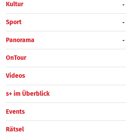
Kultur
Sport
Panorama
OnTour
Videos
s+ im Überblick
Events
Rätsel