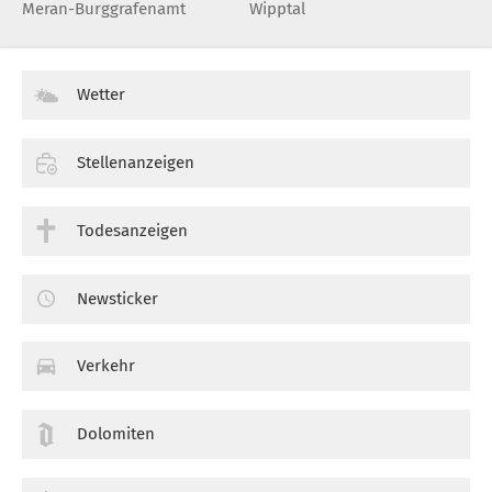
Meran-Burggrafenamt
Wipptal
Wetter
Stellenanzeigen
Todesanzeigen
Newsticker
Verkehr
Dolomiten