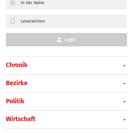
In der Nähe
Lesezeichen
Login
Chronik
Bezirke
Politik
Wirtschaft