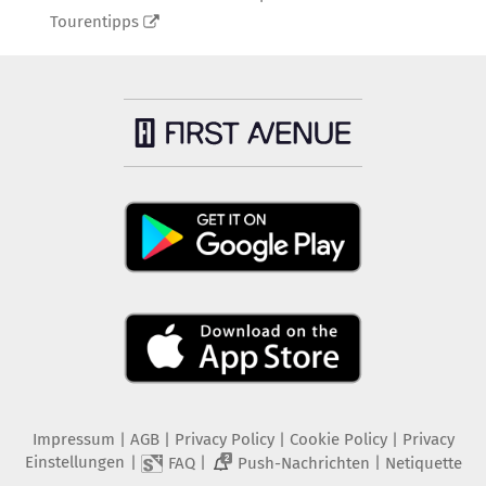
Tourentipps
Impressum
|
AGB
|
Privacy Policy
|
Cookie Policy
|
Privacy
Einstellungen
|
|
|
FAQ
Push-Nachrichten
Netiquette
2