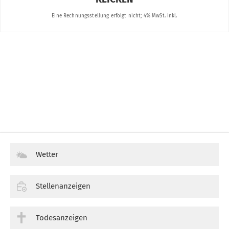
Wetter
Stellenanzeigen
Todesanzeigen