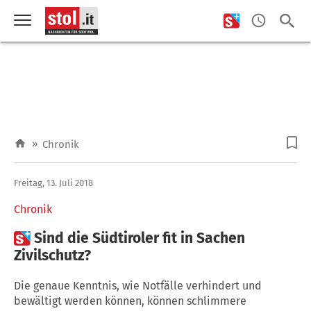
»
Chronik
Freitag, 13. Juli 2018
Chronik

Sind die Südtiroler fit in Sachen
Zivilschutz?
Die genaue Kenntnis, wie Notfälle verhindert und
bewältigt werden können, können schlimmere