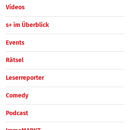
Videos
s+ im Überblick
Events
Rätsel
Leserreporter
Comedy
Podcast