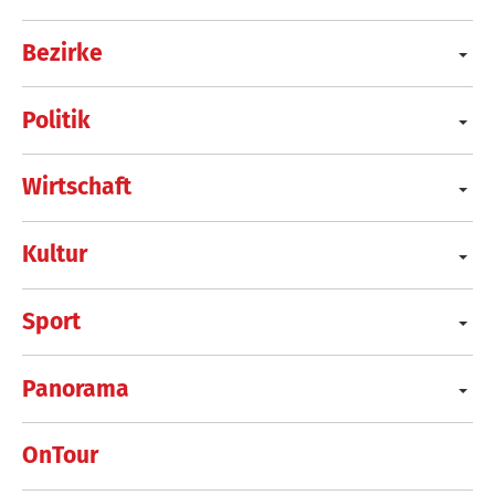
Bezirke
Politik
Wirtschaft
Kultur
Sport
Panorama
OnTour