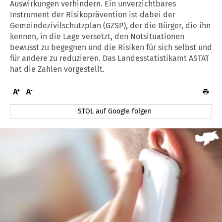
Auswirkungen verhindern. Ein unverzichtbares
Instrument der Risikoprävention ist dabei der
Gemeindezivilschutzplan (GZSP), der die Bürger, die ihn
kennen, in die Lage versetzt, den Notsituationen
bewusst zu begegnen und die Risiken für sich selbst und
für andere zu reduzieren. Das Landesstatistikamt ASTAT
hat die Zahlen vorgestellt.
STOL auf Google folgen