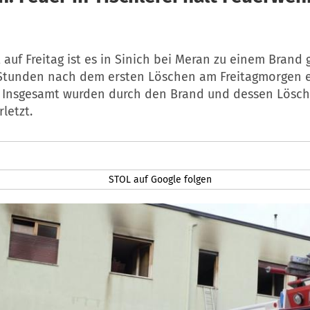
 auf Freitag ist es in Sinich bei Meran zu einem Bran
Stunden nach dem ersten Löschen am Freitagmorgen 
 Insgesamt wurden durch den Brand und dessen Lösch
letzt.
STOL auf Google folgen