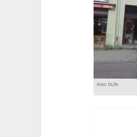
Foto: DLife