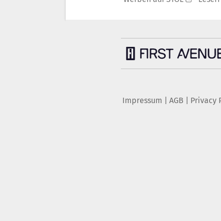
Impressum
|
AGB
|
Privacy 