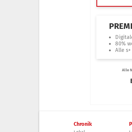
Chronik
P