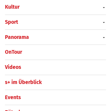
Kultur
Sport
Panorama
OnTour
Videos
s+ im Überblick
Events