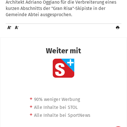
Architekt Adriano Oggiano für die Verbreiterung eines
kurzen Abschnitts der "Gran Risa"-Skipiste in der
Gemeinde Abtei ausgesprochen.