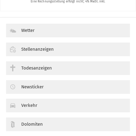
Wetter
Stellenanzeigen
Todesanzeigen
Newsticker
Verkehr
Dolomiten