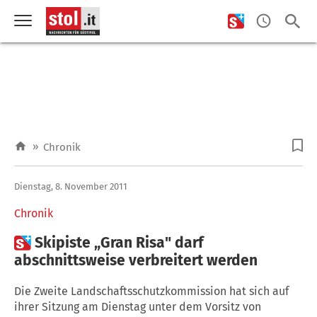
»
Chronik
Dienstag, 8. November 2011
Chronik

Skipiste „Gran Risa" darf
abschnittsweise verbreitert werden
Die Zweite Landschaftsschutzkommission hat sich auf
ihrer Sitzung am Dienstag unter dem Vorsitz von