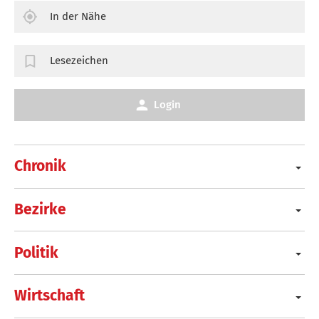
In der Nähe
Lesezeichen
Login
Chronik
Bezirke
Politik
Wirtschaft