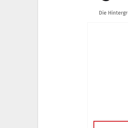
Die Hinterg