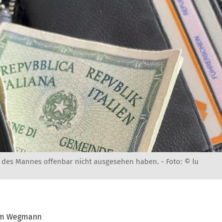
s des Mannes offenbar nicht ausgesehen haben. -
Foto: © lu
am Wegmann