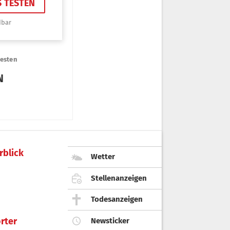
rblick
Wetter
Stellenanzeigen
Todesanzeigen
rter
Newsticker