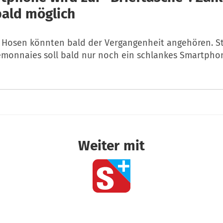
ald möglich
 Hosen könnten bald der Vergangenheit angehören. St
emonnaies soll bald nur noch ein schlankes Smartpho