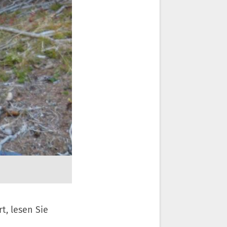
t, lesen Sie