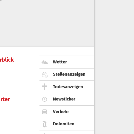
rblick
Wetter
Stellenanzeigen
Todesanzeigen
rter
Newsticker
Verkehr
Dolomiten