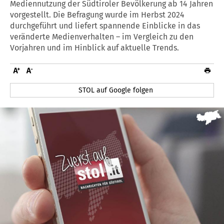
Mediennutzung der Südtiroler Bevölkerung ab 14 Jahren
vorgestellt. Die Befragung wurde im Herbst 2024
durchgeführt und liefert spannende Einblicke in das
veränderte Medienverhalten – im Vergleich zu den
Vorjahren und im Hinblick auf aktuelle Trends.
STOL auf Google folgen