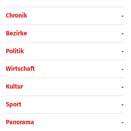
Chronik
Bezirke
Politik
Wirtschaft
Kultur
Sport
Panorama