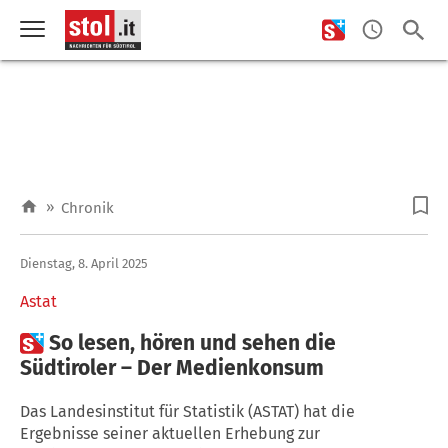
»
Chronik
Dienstag, 8. April 2025
Astat

So lesen, hören und sehen die
Südtiroler – Der Medienkonsum
Das Landesinstitut für Statistik (ASTAT) hat die
Ergebnisse seiner aktuellen Erhebung zur