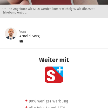
Online-Angebote wie STOL werden immer wichtiger, wie die Astat-
Erhebung ergibt.
Von:
Arnold Sorg