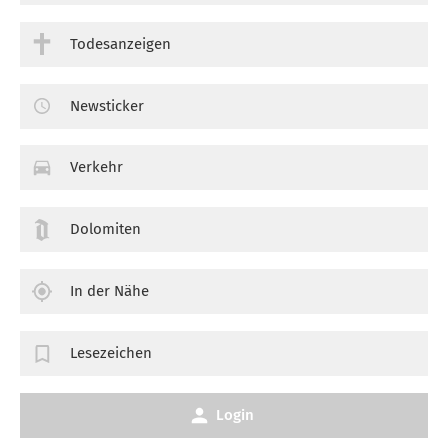
Todesanzeigen
Newsticker
Verkehr
Dolomiten
In der Nähe
Lesezeichen
Login